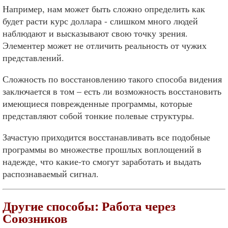
Например, нам может быть сложно определить как
будет расти курс доллара - слишком много людей
наблюдают и высказывают свою точку зрения.
Элементер может не отличить реальность от чужих
представлений.
Сложность по восстановлению такого способа видения
заключается в том – есть ли возможность восстановить
имеющиеся поврежденные программы, которые
представляют собой тонкие полевые структуры.
Зачастую приходится восстанавливать все подобные
программы во множестве прошлых воплощений в
надежде, что какие-то смогут заработать и выдать
распознаваемый сигнал.
Другие способы: Работа через
Союзников