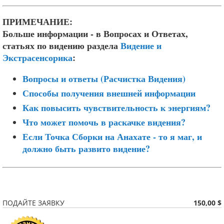
ПРИМЕЧАНИЕ:
Больше информации - в Вопросах и Ответах,
статьях по видению раздела
Видение и
Экстрасенсорика
:
Вопросы и ответы (Расчистка Видения)
Способы получения внешней информации
Как повысить чувствительность к энергиям?
Что может помочь в раскачке видения?
Если Точка Сборки на Анахате - то я маг, и
должно быть развито видение?
150,00 $
ПОДАЙТЕ ЗАЯВКУ