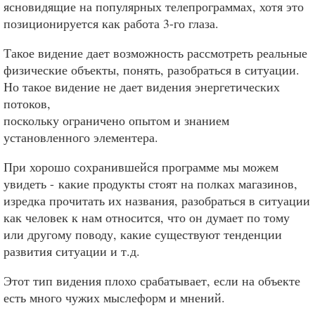
ясновидящие на популярных телепрограммах, хотя это
позиционируется как работа 3-го глаза.
Такое видение дает возможность рассмотреть реальные
физические объекты, понять, разобраться в ситуации.
Но такое видение не дает видения энергетических
потоков,
поскольку ограничено опытом и знанием
установленного элементера.
При хорошо сохранившейся программе мы можем
увидеть - какие продукты стоят на полках магазинов,
изредка прочитать их названия, разобраться в ситуации
как человек к нам относится, что он думает по тому
или другому поводу, какие существуют тенденции
развития ситуации и т.д.
Этот тип видения плохо срабатывает, если на объекте
есть много чужих мыслеформ и мнений.