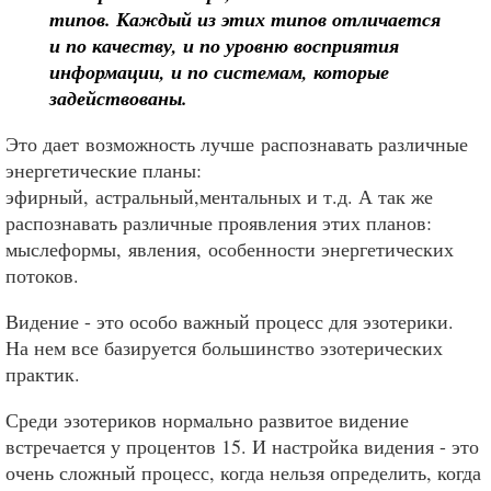
типов. Каждый из этих типов отличается
и по качеству, и по уровню восприятия
информации, и по системам, которые
задействованы.
Это дает возможность лучше распознавать различные
энергетические планы:
эфирный, астральный,ментальных и т.д. А так же
распознавать различные проявления этих планов:
мыслеформы, явления, особенности энергетических
потоков.
Видение - это особо важный процесс для эзотерики.
На нем все базируется большинство эзотерических
практик.
Среди эзотериков нормально развитое видение
встречается у процентов 15. И настройка видения - это
очень сложный процесс, когда нельзя определить, когда