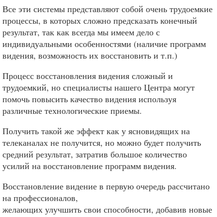
Все эти системы представляют собой очень трудоемкие
процессы, в которых сложно предсказать конечный
результат, так как всегда мы имеем дело с
индивидуальными особенностями (наличие программ
видения, возможность их восстановить и т.п.)
Процесс восстановления видения сложный и
трудоемкий, но специалисты нашего Центра могут
помочь повысить качество видения используя
различные технологические приемы.
Получить такой же эффект как у ясновидящих на
телеканалах не получится, но можно будет получить
средний результат, затратив большое количество
усилий на восстановление программ видения.
Восстановление видение в первую очередь рассчитано
на профессионалов,
желающих улучшить свои способности, добавив новые