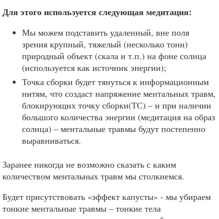
Для этого используется следующая медитация:
Мы можем подставить удаленный, вне поля
зрения крупный, тяжелый (несколько тонн)
природный объект (скала и т.п.) на фоне солнца
(используется как источник энергии);
Точка сборки будет тянуться к информационным
нитям, что создаст напряжение ментальных травм,
блокирующих точку сборки(ТС) – и при наличии
большого количества энергии (медитация на образ
солнца) – ментальные травмы будут постепенно
выравниваться.
Заранее никогда не возможно сказать с каким
количеством ментальных травм мы столкнемся.
Будет присутствовать «эффект капусты» - мы убираем
тонкие ментальные травмы – тонкие тела