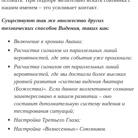
нашим именем – это усиливает контакт.
Существуют так же множество других
технических способов Видения, таких как:
Включение в хроники Акаши;
Расчистка сигналов из параллельных линий
вероятностей, где эти события уже произошли;
Расчистка сигналов от параллельных линий
вероятностей, где мы достигли более высоких
уровней развития «система видения Аватара
(Божества)». Если данное коллективное сознание
заинтересовано в нашем развитии – оно
составит дополнительную систему видения и
тестирования ситуаций;
Настройка Третьего Глаза;
Настройка «Вознесенных» Союзников.