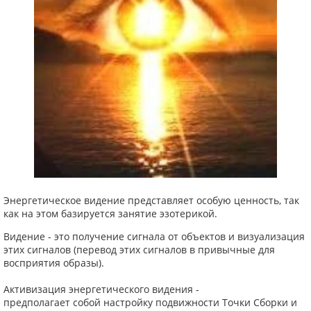
Энергетическое видение представляет особую ценность, так
как на этом базируется занятие эзотерикой.
Видение - это получение сигнала от объектов и визуализация
этих сигналов (перевод этих сигналов в привычные для
восприятия образы).
Активизация энергетического видения -
предполагает собой настройку подвижности Точки Сборки и