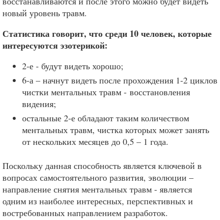
восстанавливаются и после этого можно будет видеть
новый уровень травм.
Статистика говорит, что среди 10 человек, которые
интересуются эзотерикой:
2-е - будут видеть хорошо;
6-а – начнут видеть после прохождения 1-2 циклов
чистки ментальных травм - восстановления
видения;
остальные 2-е обладают таким количеством
ментальных травм, чистка которых может занять
от нескольких месяцев до 0,5 – 1 года.
Поскольку данная способность является ключевой в
вопросах самостоятельного развития, эволюции –
направление снятия ментальных травм - является
одним из наиболее интересных, перспективных и
востребованных направлением разработок.