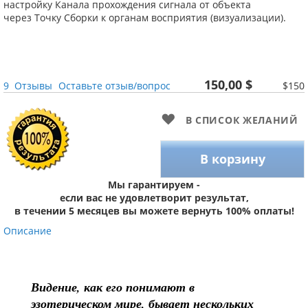
настройку Канала прохождения сигнала от объекта
через Точку Сборки к органам восприятия (визуализации).
150,00 $
9
Отзывы
Оставьте отзыв/вопрос
$150
В СПИСОК ЖЕЛАНИЙ
В корзину
Мы гарантируем -
если вас не удовлетворит результат,
в течении 5 месяцев вы можете вернуть 100% оплаты!
Описание
Видение, как его понимают в
эзотерическом мире, бывает нескольких