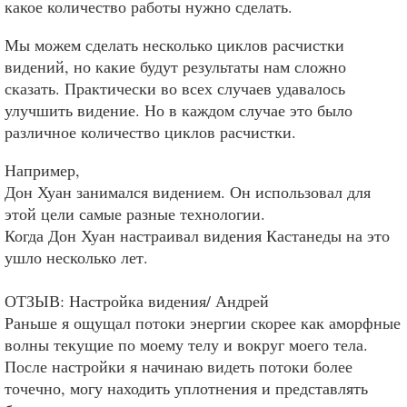
какое количество работы нужно сделать.
Мы можем сделать несколько циклов расчистки
видений, но какие будут результаты нам сложно
сказать. Практически во всех случаев удавалось
улучшить видение. Но в каждом случае это было
различное количество циклов расчистки.
Например,
Дон Хуан занимался видением. Он использовал для
этой цели самые разные технологии.
Когда Дон Хуан настраивал видения Кастанеды на это
ушло несколько лет.
ОТЗЫВ: Настройка видения/ Андрей
Раньше я ощущал потоки энергии скорее как аморфные
волны текущие по моему телу и вокруг моего тела.
После настройки я начинаю видеть потоки более
точечно, могу находить уплотнения и представлять