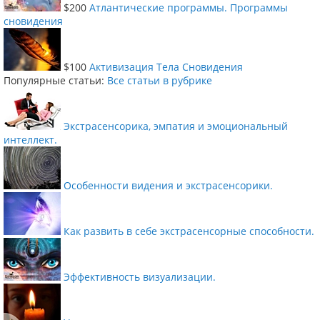
$200
Атлантические программы. Программы
сновидения
$100
Активизация Тела Сновидения
Популярные статьи:
Все статьи в рубрике
Экстрасенсорика, эмпатия и эмоциональный
интеллект.
Особенности видения и экстрасенсорики.
Как развить в себе экстрасенсорные способности.
Эффективность визуализации.