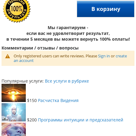
В корзину
Мы гарантируем -
если вас не удовлетворит результат,
в течении 5 месяцев вы можете вернуть 100% оплаты!
Комментарии / отзывы / вопросы
Only registered users can write reviews. Please
Sign in
or
create
an account
Популярные услуги:
Все услуги в рубрике
$150
Расчистка Видения
$200
Программы интуиции и предсказателей