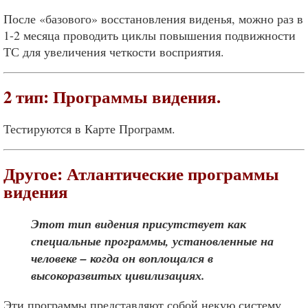
После «базового» восстановления виденья, можно раз в
1-2 месяца проводить циклы повышения подвижности
ТС для увеличения четкости восприятия.
2 тип: Программы видения.
Тестируются в Карте Программ.
Другое: Атлантические программы
видения
Этот тип видения присутствует как
специальные программы, установленные на
человеке –
когда он воплощался в
высокоразвитых цивилизациях.
Эти программы представляют собой некую систему