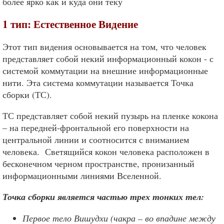
более ярко как и куда они теку
1 тип: Естественное Видение
Этот тип видения основывается на том, что человек
представляет собой некий информационный кокон - с
системой коммутации на внешние информационные
нити. Эта система коммутации называется Точка
сборки (ТС).
ТС представляет собой некий пузырь на пленке кокона
– на передней-фронтальной его поверхности на
центральной линии и соотносится с вниманием
человека. Светящийся кокон человека расположен в
бесконечном черном пространстве, пронизанный
информационными линиями Вселенной.
Точка сборки является частью трех тонких тел:
Первое тело Вишудхи (чакра – во впадине между