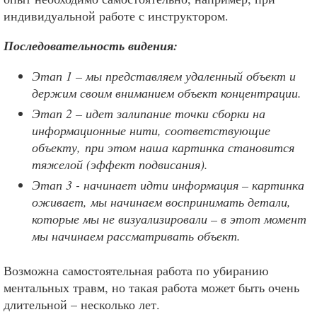
индивидуальной работе с инструктором.
Последовательность видения:
Этап 1 – мы представляем удаленный объект и
держим своим вниманием объект концентрации.
Этап 2 – идет залипание точки сборки на
информационные нити, соответствующие
объекту,
при этом наша картинка становится
тяжелой (эффект подвисания).
Этап 3 - начинает идти информация – картинка
оживает, мы начинаем воспринимать детали,
которые мы не визуализировали – в этот момент
мы начинаем рассматривать объект.
Возможна самостоятельная работа по убиранию
ментальных травм, но такая работа может быть очень
длительной – несколько лет.