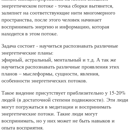
энергетическом потоке - точка сборки вытянется,
залипнет на соответствующие нити многомерного
пространства, после этого человек начинает
воспринимать энергию и информацию, которая
находится в этом потоке.
Задача состоит - научиться распознавать различные
энергетические планы:
эфирный, астральный, ментальный и т.д. А так же
научиться распознавать различные проявления этих
планов – мыслеформы, сущности, явления,
особенности энергетических потоков.
Такое видение присутствует приблизительно у 15-20%
людей (в достаточной степени подвижности). Эти люди
могут погружаться в медитации и воспринимать
энергетические потоки. Такие люди могут
воспринимать, но у них может не быть навыков и
опыта восприятия.