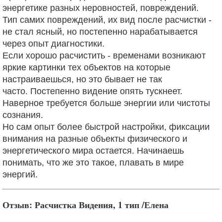
энергетике разных неровностей, повреждений.
Тип самих повреждений, их вид после расчистки -
не стал ясный,
но постепенно нарабатывается
через опыт диагностики.
Если хорошо расчистить - временами возникают
яркие картинки тех объектов на
которые
настраиваешься, но это бывает не так
часто.
Постепенно видение опять тускнеет.
Наверное требуется больше энергии или чистоты
сознания.
Но сам опыт более быстрой настройки, фиксации
внимания на разные объекты
физического и
энергетического мира остается.
Начинаешь
понимать, что же это такое, плавать в мире
энергий.
Отзыв: Расчистка Видения, 1 тип /Елена