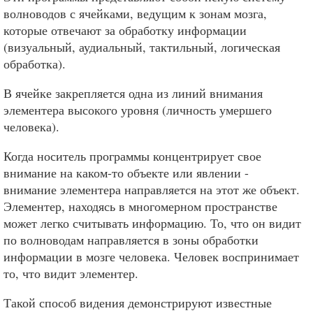
волноводов с ячейками, ведущим к зонам мозга,
которые отвечают за обработку информации
(визуальный, аудиальный, тактильный, логическая
обработка).
В ячейке закрепляется одна из линий внимания
элементера высокого уровня (личность умершего
человека).
Когда носитель программы концентрирует свое
внимание на каком-то объекте или явлении -
внимание элементера направляется на этот же объект.
Элементер, находясь в многомерном пространстве
может легко считывать информацию. То, что он видит
по волноводам направляется в зоны обработки
информации в мозге человека. Человек воспринимает
то, что видит элементер.
Такой способ видения демонстрируют известные