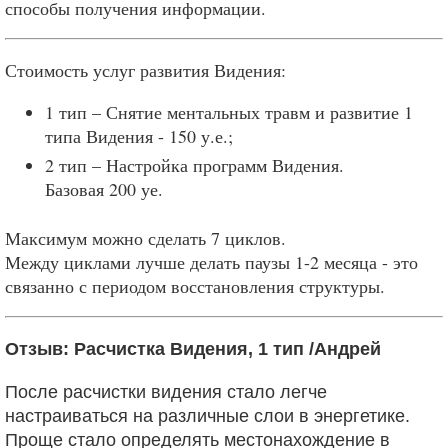
способы получения информации.
Стоимость услуг развития Видения:
1 тип – Снятие ментальных травм и развитие 1
типа Видения - 150 у.е.;
2 тип – Настройка программ Видения.
Базовая 200 уе.
Максимум можно сделать 7 циклов.
Между циклами лучше делать паузы 1-2 месяца - это
связанно с периодом восстановления структуры.
Отзыв: Расчистка Видения, 1 тип /Андрей
После расчистки видения стало
легче
настраиваться на различные слои в энергетике.
Проще стало определять местонахождение
в