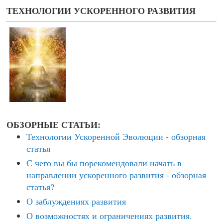
ТЕХНОЛОГИИ УСКОРЕННОГО РАЗВИТИЯ
ОБЗОРНЫЕ СТАТЬИ:
Технологии Ускоренной Эволюции - обзорная
статья
С чего вы бы порекомендовали начать в
направлении ускоренного развития - обзорная
статья?
О заблуждениях развития
О возможностях и ограничениях развития.