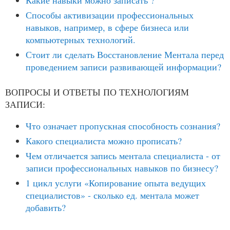
Какие навыки можно записать ?
Способы активизации профессиональных
навыков, например, в сфере бизнеса или
компьютерных технологий.
Стоит ли сделать Восстановление Ментала перед
проведением записи развивающей информации?
ВОПРОСЫ И ОТВЕТЫ ПО ТЕХНОЛОГИЯМ
ЗАПИСИ:
Что означает пропускная способность сознания?
Какого специалиста можно прописать?
Чем отличается запись ментала специалиста - от
записи профессиональных навыков по бизнесу?
1 цикл услуги «Копирование опыта ведущих
специалистов» - сколько ед. ментала может
добавить?