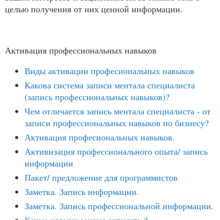
целью получения от них ценной информации.
Активация профессиональных навыков
Виды активации професиональных навыков
Какова система записи ментала специалиста
(запись профессиональных навыков)?
Чем отличается запись ментала специалиста - от
записи профессиональных навыков по бизнесу?
Активация професиональных навыков.
Активизация профессионального опыта/ запись
информации
Пакет/ предложение для программистов
Заметка. Запись информации.
Заметка. Запись профессиональной информации.