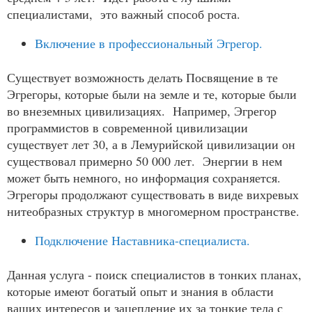
специалистами, это важный способ роста.
Включение в профессиональный Эгрегор.
Существует возможность делать Посвящение в те
Эгрегоры, которые были на земле и те, которые были
во внеземных цивилизациях. Например, Эгрегор
программистов в современной цивилизации
существует лет 30, а в Лемурийской цивилизации он
существовал примерно 50 000 лет. Энергии в нем
может быть немного, но информация сохраняется.
Эгрегоры продолжают существовать в виде вихревых
нитеобразных структур в многомерном пространстве.
Подключение Наставника-специалиста.
Данная услуга - поиск специалистов в тонких планах,
которые имеют богатый опыт и знания в области
ваших интересов и зацепление их за тонкие тела с