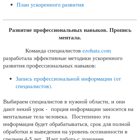
План ускоренного развития
Развитие профессиональных навыков. Пропись
ментала.
Команда специалистов
ezohata.com
разработала эффективные методики ускоренного
развития профессиональных навыков:
Запись профессиональной информации (от
специалистов).
Выбираем специалистов в нужной области, и они
дают некий урок - порция информации заносится на
ментальные тела человека. Постепенно эта
информация будет обрабатываться, срок для полной
обработки и выведения на уровень осознанности в
среднем 4-5 лет. Идет работа с лучшими