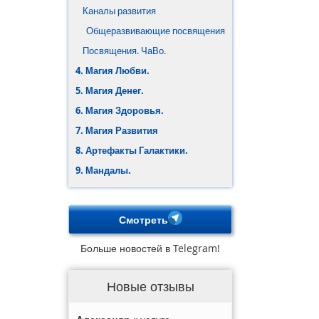
Каналы развития
Общеразвивающие посвящения
Посвящения. ЧаВо.
4. Магия Любви.
5. Магия Денег.
6. Магия Здоровья.
7. Магия Развития
8. Артефакты Галактики.
9. Мандалы.
Смотреть
Больше новостей в Telegram!
Новые отзывы