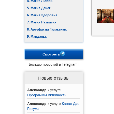
4. Магия Любви.
5. Магия Денег.
6. Магия Здоровья.
7. Магия Развития
8. Артефакты Галактики.
9. Мандалы.
Смотреть
Больше новостей в Telegram!
Новые отзывы
Александр
к услуге
Программы Активности
Александр
к услуге
Канал Дао
Разума