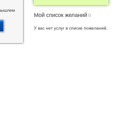
 вышлем
Мой список желаний
У вас нет услуг в списке пожеланий.