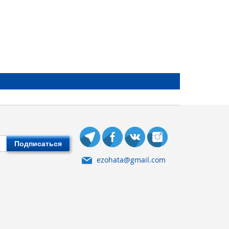
Подписаться
ezohata@gmail.com