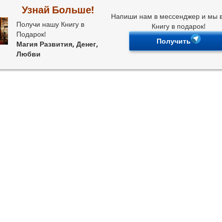
Узнай Больше!
Напиши нам в мессенджер и мы
Получи нашу Книгу в
Книгу в подарок!
Подарок!
Получить
Магия Развития, Денег,
Любви