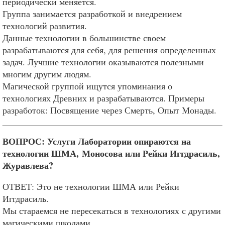
периодически меняется.
Группа занимается разработкой и внедрением
технологий развития.
Данные технологии в большинстве своем
разрабатываются для себя, для решения определенных
задач. Лучшие технологии оказываются полезными
многим другим людям.
Магической группой ищутся упоминания о
технологиях Древних и разрабатываются. Примеры
разработок: Посвящение через Смерть, Опыт Монады.
ВОПРОС: Услуги Лаборатории опираются на
технологии ШМА, Моносова или Рейки Иггдрасиль,
Журавлева?
ОТВЕТ: Это не технологии ШМА или Рейки
Иггдрасиль.
Мы стараемся не пересекаться в технологиях с другими
магическими школами.