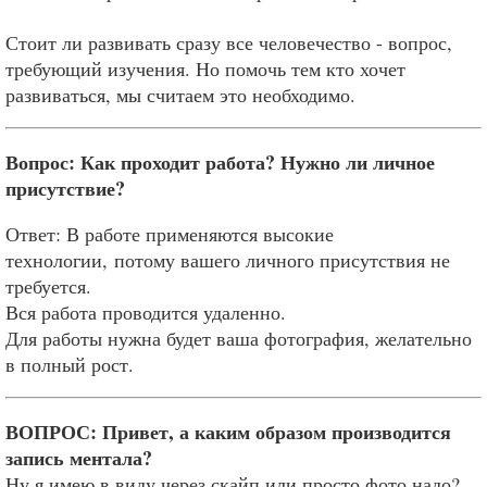
Стоит ли развивать сразу все человечество - вопрос,
требующий изучения. Но помочь тем кто хочет
развиваться, мы считаем это необходимо.
Вопрос: Как проходит работа? Нужно ли личное
присутствие?
Ответ: В работе применяются высокие
технологии, потому вашего личного присутствия не
требуется.
Вся работа проводится удаленно.
Для работы нужна будет ваша фотография, желательно
в полный рост.
ВОПРОС: Привет, а каким образом производится
запись ментала?
Ну я имею в виду через скайп или просто фото надо?