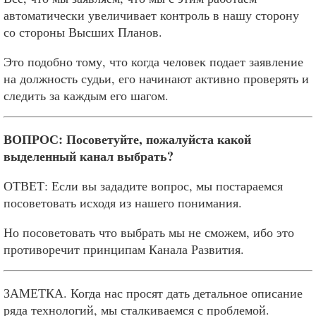
автоматически увеличивает контроль в нашу сторону
со стороны Высших Планов.
Это подобно тому, что когда человек подает заявление
на должность судьи, его начинают активно проверять и
следить за каждым его шагом.
ВОПРОС: Посоветуйте, пожалуйста какой
выделенный канал выбрать?
ОТВЕТ: Если вы зададите вопрос, мы постараемся
посоветовать исходя из нашего понимания.
Но посоветовать что выбрать мы не сможем, ибо это
противоречит принципам Канала Развития.
ЗАМЕТКА. Когда нас просят дать детальное описание
ряда технологий, мы сталкиваемся с проблемой.