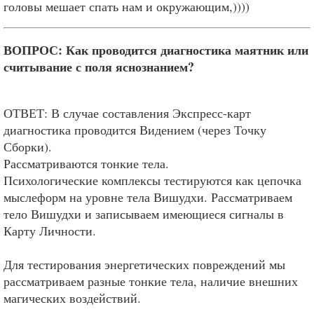
головы мешает спать нам и окружающим,))))
ВОПРОС: Как проводится диагностика маятник или
считывание с поля яснознанием?
ОТВЕТ: В случае составления Экспресс-карт
диагностика проводится Видением (через Точку
Сборки).
Рассматриваются тонкие тела.
Психологические комплексы тестируются как цепочка
мыслеформ на уровне тела Вишудхи. Рассматриваем
тело Вишудхи и записываем имеющиеся сигналы в
Карту Личности.
Для тестирования энергетических повреждений мы
рассматриваем разные тонкие тела, наличие внешних
магических воздействий.