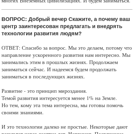
многих Внеземных цивилизациях. И будем заниматься.
ВОПРОС: Добрый вечер Скажите, а почему ваш
центр заинтересован предлагать и внедрять
технологии развития людям?
ОТВЕТ: Спасибо за вопрос. Мы это делаем, потому что
направление ускоренного развития нам интересно. Мы
занимались этим в прошлых жизнях. Продолжаем
заниматься сейчас. И надеемся будем продолжать
заниматься в последующих жизнях.
Развитие - это принцип мироздания.
Темой развития интересуется менее 1% на Земле.
Но тем, кому эта тема интересна, мы готовы помочь
своими знаниями.
И это технологии далеко не простые. Некоторые дают
результат через десятки лет. Например, Посвящение