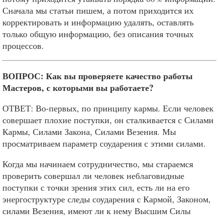
Сначала мы статьи пишем, а потом приходится их
корректировать и информацию удалять, оставлять
только общую информацию, без описания точных
процессов.
ВОПРОС: Как вы проверяете качество работы
Мастеров, с которыми вы работаете?
ОТВЕТ: Во-первых, по принципу кармы. Если человек
совершает плохие поступки, он сталкивается с Силами
Кармы, Силами Закона, Силами Везения. Мы
просматриваем параметр соударения с этими силами.
Когда мы начинаем сотрудничество, мы стараемся
проверить совершал ли человек неблаговидные
поступки с точки зрения этих сил, есть ли на его
энергоструктуре следы соударения с Кармой, Законом,
силами Везения, имеют ли к нему Высшим Силы