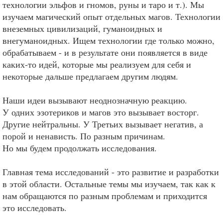
технологии эльфов и гномов, руны и таро и т.). Мы
изучаем магический опыт отдельных магов. Технологии
внеземных цивилизаций, гуманоидных и
внегуманоидных. Ищем технологии где только можно,
обрабатываем - и в результате они появляется в виде
каких-то идей, которые мы реализуем для себя и
некоторые дальше предлагаем другим людям.
Наши идеи вызывают неоднозначную реакцию.
У одних эзотериков и магов это вызывает восторг.
Другие нейтральны. У Третьих вызывает негатив, а
порой и ненависть. По разным причинам.
Но мы будем продолжать исследования.
Главная тема исследований - это развитие и разработки
в этой области. Остальные темы мы изучаем, так как к
нам обращаются по разным проблемам и приходится
это исследовать.