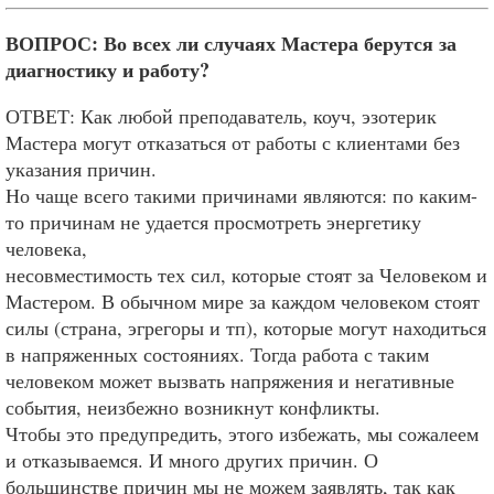
ВОПРОС: Во всех ли случаях Мастера берутся за
диагностику и работу?
ОТВЕТ: Как любой преподаватель, коуч, эзотерик
Мастера могут отказаться от работы с клиентами без
указания причин.
Но чаще всего такими причинами являются: по каким-
то причинам не удается просмотреть энергетику
человека,
несовместимость тех сил, которые стоят за Человеком и
Мастером. В обычном мире за каждом человеком стоят
силы (страна, эгрегоры и тп), которые могут находиться
в напряженных состояниях. Тогда работа с таким
человеком может вызвать напряжения и негативные
события, неизбежно возникнут конфликты.
Чтобы это предупредить, этого избежать, мы сожалеем
и отказываемся. И много других причин. О
большинстве причин мы не можем заявлять, так как