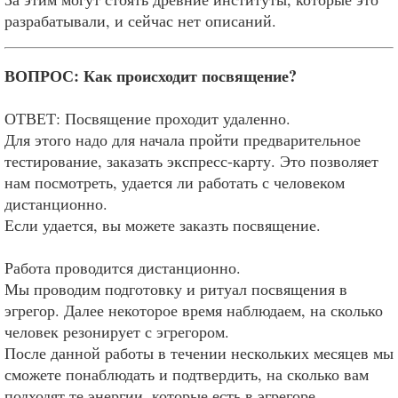
разрабатывали, и сейчас нет описаний.
ВОПРОС: Как происходит посвящение?
ОТВЕТ: Посвящение проходит удаленно.
Для этого надо для начала пройти предварительное
тестирование, заказать экспресс-карту. Это позволяет
нам посмотреть, удается ли работать с человеком
дистанционно.
Если удается, вы можете заказть посвящение.
Работа проводится дистанционно.
Мы проводим подготовку и ритуал посвящения в
эгрегор. Далее некоторое время наблюдаем, на сколько
человек резонирует с эгрегором.
После данной работы в течении нескольких месяцев мы
сможете понаблюдать и подтвердить, на сколько вам
подходят те энергии, которые есть в эгрегоре.