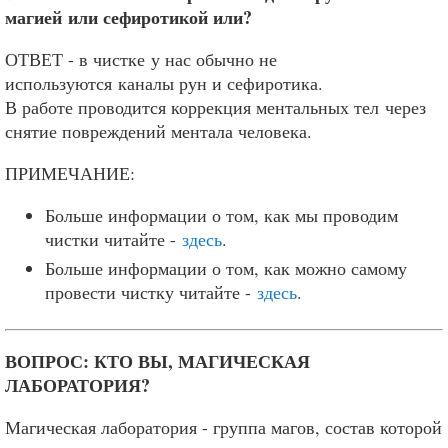
магией или сефиротикой или?
ОТВЕТ - в чистке у нас обычно не
используются каналы рун и сефиротика.
В работе проводится коррекция ментальных тел через
снятие повреждений ментала человека.
ПРИМЕЧАНИЕ:
Больше информации о том, как мы проводим
чистки читайте -
здесь
.
Больше информации о том, как можно самому
провести чистку читайте -
здесь
.
ВОПРОС: КТО ВЫ, МАГИЧЕСКАЯ
ЛАБОРАТОРИЯ?
Магическая лаборатория - группа магов, состав которой