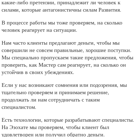
какие-либо претензии, принадлежит ли человек к
силами, которые антагонистичны силам Развития.
В процессе работы мы тоже проверяем, на сколько
человек реагирует на ситуации.
Нам часто клиенты предлагают деньги, чтобы мы
совершили не совсем правильные, хорошие поступки.
Мы специально пропускаем такие предложения, чтобы
проверить, как Мастер сам реагирует, на сколько он
устойчив в своих убеждениях.
Если у нас возникают сомнения или подозрения, мы
тщательно проверяем и принимаем решение,
продолжать ли нам сотрудничать с таким
специалистом.
Есть технологии, которые разрабатывают специалисты.
На Эзохате мы проверяем, чтобы клиент был
удовлетворен или получил обратно деньги.