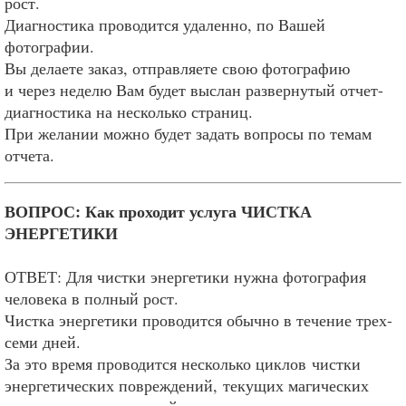
рост.
Диагностика проводится удаленно, по Вашей
фотографии.
Вы делаете заказ, отправляете свою фотографию
и через неделю Вам будет выслан развернутый отчет-
диагностика на несколько страниц.
При желании можно будет задать вопросы по темам
отчета.
ВОПРОС: Как проходит услуга ЧИСТКА
ЭНЕРГЕТИКИ
ОТВЕТ: Для чистки энергетики нужна фотография
человека в полный рост.
Чистка энергетики проводится обычно в течение трех-
семи дней.
За это время проводится несколько циклов чистки
энергетических повреждений, текущих магических