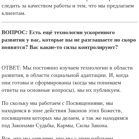
следить за качеством работы и тем, что мы предлагаем
клиентам.
ВОПРОС: Есть ещё технологии ускоренного
развития у вас, которые вы не разглашаете но скоро
появятся? Вас какие-то силы контролируют?
ОТВЕТ: Мы постоянно изучаем технологии в области
развития, в области социальной адаптации. И, когда
они готовы и сформированы (когда мы понимаем
ответы на основные вопросы), мы их публикуем.
По скольку мы работаем с Посвящениями, мы
находимся в зоне действия Законов этих Божеств,
посвящения которых мы делаем, а так же находимся
под Законами Судьбы, Кармы, Силы Закона.
Все, что мы заявляем, что мы с этим работаем