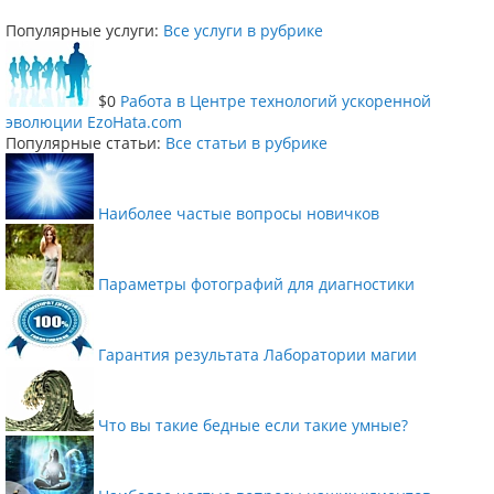
Популярные услуги:
Все услуги в рубрике
$0
Работа в Центре технологий ускоренной
эволюции EzoHata.com
Популярные статьи:
Все статьи в рубрике
Наиболее частые вопросы новичков
Параметры фотографий для диагностики
Гарантия результата Лаборатории магии
Что вы такие бедные если такие умные?