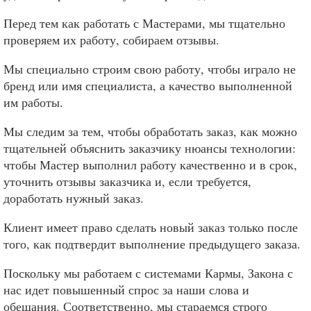
Перед тем как работать с Мастерами, мы тщательно
проверяем их работу, собираем отзывы.
Мы специально строим свою работу, чтобы играло не
бренд или имя специалиста, а качество выполненной
им работы.
Мы следим за тем, чтобы обработать заказ, как можно
тщательней объяснить заказчику нюансы технологии:
чтобы Мастер выполнил работу качественно и в срок,
уточнить отзывы заказчика и, если требуется,
доработать нужный заказ.
Клиент имеет право сделать новый заказ только после
того, как подтвердит выполнение предыдущего заказа.
Поскольку мы работаем с системами Кармы, Закона с
нас идет повышенный спрос за наши слова и
обещания. Соответственно, мы стараемся строго