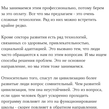
Мы занимаемся этим профессионально, потому берем
за это оплату. Все что мы предлагаем - это очень
сложные технологии. Ряд из них можно встретить
крайне редко.
Кроме сектора развития есть ряд технологий,
связанных со здоровьем, привлекательностью,
социальной адаптацией. Это вызвано тем, что люди
часто обращаются к нам по этим вопросам. И мы ищем
способы решения проблем. Это не основное
направление, но мы этим тоже занимаемся.
Относительно того, спасут ли цивилизацию более
развитые люди вопрос сомнительный. Чем развитей
цивилизация, тем она неустойчивей. Это из вопроса,
если один человек будет ускоренно проходить
программу повлияет ли это на функционирование
школы - скорее повлияет в обратном направлении.