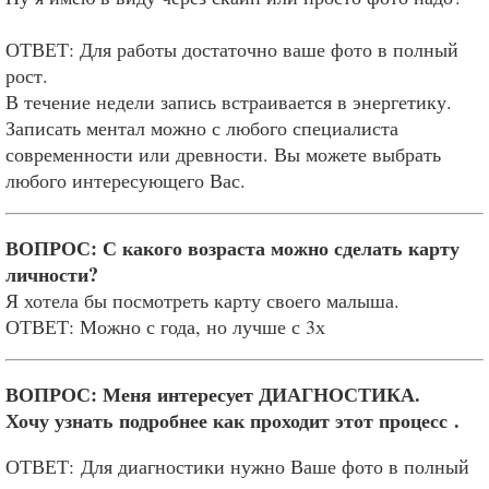
ОТВЕТ: Для работы достаточно ваше фото в полный
рост.
В течение недели запись встраивается в энергетику.
Записать ментал можно с любого специалиста
современности или древности. Вы можете выбрать
любого интересующего Вас.
ВОПРОС: С какого возраста можно сделать карту
личности?
Я хотела бы посмотреть карту своего малыша.
ОТВЕТ: Можно с года, но лучше с 3х
ВОПРОС: Меня интересует ДИАГНОСТИКА.
Хочу узнать подробнее как проходит этот процесс .
ОТВЕТ: Для диагностики нужно Ваше фото в полный