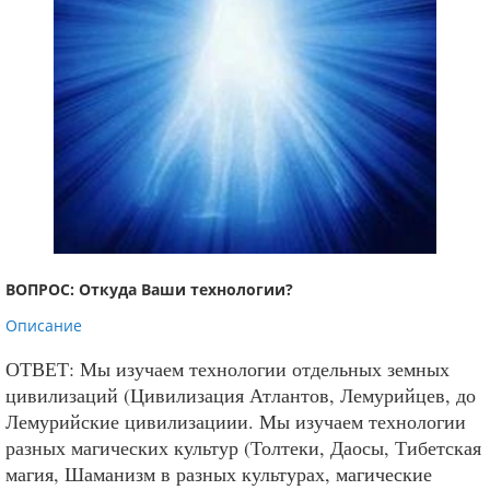
ВОПРОС: Откуда Ваши технологии?
Описание
ОТВЕТ: Мы изучаем технологии отдельных земных
цивилизаций (Цивилизация Атлантов, Лемурийцев, до
Лемурийские цивилизациии. Мы изучаем технологии
разных магических культур (Толтеки, Даосы, Тибетская
магия, Шаманизм в разных культурах, магические