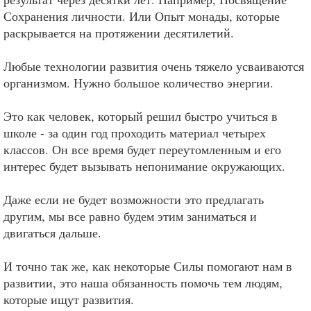
Сохранения личности. Или Опыт монады, которые
раскрывается на протяжении десятилетий.
Любые технологии развития очень тяжело усваиваются
организмом. Нужно большое количество энергии.
Это как человек, который решил быстро учиться в
школе - за один год проходить материал четырех
классов. Он все время будет переутомленным и его
интерес будет вызывать непонимание окружающих.
Даже если не будет возможности это предлагать
другим, мы все равно будем этим заниматься и
двигаться дальше.
И точно так же, как некоторые Силы помогают нам в
развитии, это наша обязанность помочь тем людям,
которые ищут развития.