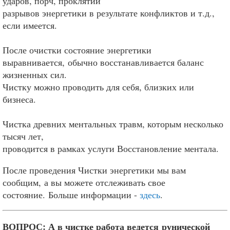
ударов, порч, проклятий
разрывов энергетики в результате конфликтов и т.д.,
если имеется.
После очистки состояние энергетики
выравнивается, обычно восстанавливается баланс
жизненных сил.
Чистку можно проводить для себя, близких или
бизнеса.
Чистка древних ментальных травм, которым несколько
тысяч лет,
проводится в рамках услуги Восстановление ментала.
После проведения Чистки энергетики мы вам
сообщим, а вы можете отслеживать свое
состояние. Больше информации -
здесь
.
ВОПРОС: А в чистке работа ведется рунической