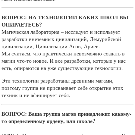
ВОПРОС: НА ТЕХНОЛОГИИ КАКИХ ШКОЛ ВЫ
ОПИРАЕТЕСЬ?
Магическая лаборатория – исследует и использует
разработки внеземных цивилизаций, Лемурийской
цивилизации, Цивилизации Асов, Ариев.
Мы считаем, что практически невозможно создать в
магии что-то новое. И все разработки, которые у нас
есть, опираются на уже существующие технологии.
Эти технологии разработаны древними магами,
поэтому группа не присваивает себе открытие этих
техник и не афиширует себя.
ВОПРОС: Ваша группа магов принадлежит какому-
то определенному ордену, или школе?