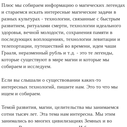
Плюс мы собираем информацию о магических легендах
и стараемся искать интересные магические задачи в
разных культурах - технологии, связанные с быстрым
развитием, ритуалами смерти, технологии идеального
здоровья, вечной молодости, сохранения памяти в
последующих воплощениях, технологии левитации и
телепортации, путешествий во времени, идеи чаши
Грааля, неразменный рубль и т.д. - это те легенды,
которые существуют в мире магии и которые мы
собираем и исследуем.
Если вы слышали о существовании каких-то
интересных технологий, пишите нам. Это то что мы
ищем и собираем.
Темой развития, магии, целительства мы занимаемся
сотни тысяч лет. Эта тема нам интересна. Мы этим
занимались во многих цивилизациях Земных и во