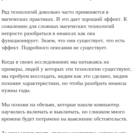
Ряд технологий довольно часто применяется в
магических практиках. И это дает хороший эффект. К
сожалению для сложных магических технологий
непросто разобраться в нюансах как она
функционирует. Знаем, что они существует, что есть
эффект. Подробного описания не существует.
Когда в своих исследованиях мы натыкаясь на
примеры, людей у которых эти технологии существуют,
мы пробуем воссоздать, видим как это сделано, видим
похожие характеристики, но чтобы разобрать нюансы
нужны годы.
Мы похожи на обезьян, которые нашли компьютер.
научились включать и выключать, но слишком много
времени будет потрачено на выяснение обстоятельств.
За этим могут стоять древние институты, которые это