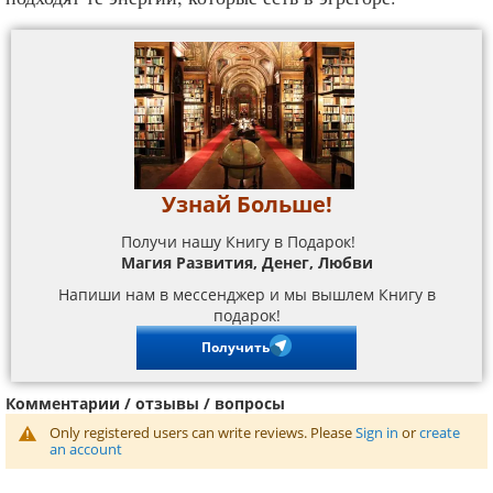
Узнай Больше!
Получи нашу Книгу в Подарок!
Магия Развития, Денег, Любви
Напиши нам в мессенджер и мы вышлем Книгу в
подарок!
Получить
Комментарии / отзывы / вопросы
Only registered users can write reviews. Please
Sign in
or
create
an account