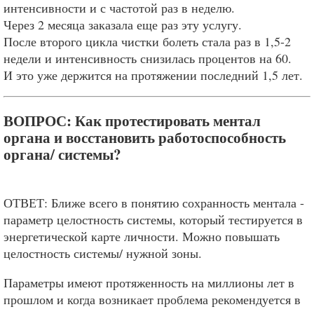
интенсивности и с частотой раз в неделю.
Через 2 месяца заказала еще раз эту услугу.
После второго цикла чистки болеть стала раз в 1,5-2
недели и интенсивность снизилась процентов на 60.
И это уже держится на протяжении последний 1,5 лет.
ВОПРОС: Как протестировать ментал
органа и восстановить работоспособность
органа/ системы?
ОТВЕТ: Ближе всего в понятию сохранность ментала -
параметр целостность системы, который тестируется в
энергетической карте личности. Можно повышать
целостность системы/ нужной зоны.
Параметры имеют протяженность на миллионы лет в
прошлом и когда возникает проблема рекомендуется в