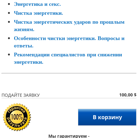
Энергетика и секс.
Чистка энергетики.
Чистка энергетических ударов по прошлым
жизням.
Особенности чистки энергетики. Вопросы и
ответы.
Рекомендации специалистов при снижении
энергетики.
100,00 $
ПОДАЙТЕ ЗАЯВКУ
В корзину
Мы гарантируем -