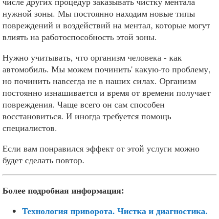
числе других процедур заказывать чистку ментала
нужной зоны. Мы постоянно находим новые типы
повреждений и воздействий на ментал, которые могут
влиять на работоспособность этой зоны.
Нужно учитывать, что организм человека - как
автомобиль. Мы можем починить' какую-то проблему,
но починить навсегда не в наших силах. Организм
постоянно изнашивается и время от времени получает
повреждения. Чаще всего он сам способен
восстановиться. И иногда требуется помощь
специалистов.
Если вам понравился эффект от этой услуги можно
будет сделать повтор.
Более подробная информация:
Технология приворота. Чистка и диагностика.