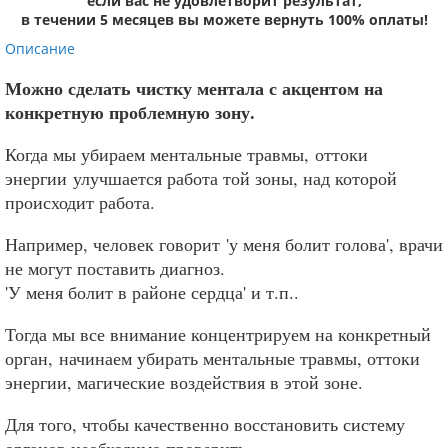
если вас не удовлетворит результат,
в течении 5 месяцев вы можете вернуть 100% оплаты!
Описание
Можно сделать чистку ментала с акцентом на
конкретную проблемную зону.
Когда мы убираем ментальные травмы, оттоки
энергии улучшается работа той зоны, над которой
происходит работа.
Например, человек говорит 'у меня болит голова', врачи
не могут поставить диагноз.
'У меня болит в районе сердца' и т.п..
Тогда мы все внимание концентрируем на конкретный
орган, начинаем убирать ментальные травмы, оттоки
энергии, магические воздействия в этой зоне.
Для того, чтобы качественно восстановить систему
органов необходимо проверить