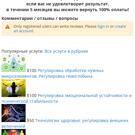
если вас не удовлетворит результат,
в течении 5 месяцев вы можете вернуть 100% оплаты!
Комментарии / отзывы / вопросы
Only registered users can write reviews. Please
Sign in
or
create
an account
Популярные услуги:
Все услуги в рубрике
$100
Регулировка обработки нужных
микроэлементов. Регулировка гемоглобина.
$100
Регулировка эмоциональной устойчивости и
психической стабильности
$50
Технологии здоровья: регулировка внешних
включений