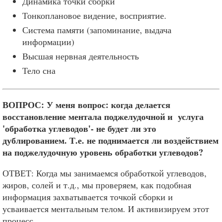
Динамика точки сборки
Тонкоплановое видение, восприятие.
Система памяти (запоминание, выдача
информации)
Высшая нервная деятельность
Тело сна
ВОПРОС: У меня вопрос: когда делается
восстановление ментала поджелудочной и услуга
'обработка углеводов'- не будет ли это
дублированием. Т.е. не поднимается ли воздействием
на поджелудочную уровень обработки углеводов?
ОТВЕТ: Когда мы занимаемся обработкой углеводов,
жиров, солей и т.д., мы проверяем, как подобная
информация захватывается точкой сборки и
усваивается ментальным телом. И активизируем этот
процесс.