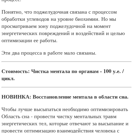
Понятно, что поджелудочная связана с процессом
обработки углеводов на уровне биохимии. Но мы
просматриваем зону поджелудочной на момент
энергетических повреждений и воздействий и целью
оптимизации ее работы.
Эти два процесса в работе мало связаны.
Стоимость: Чистка ментала по органам - 100 у.е. /
цикл.
НОВИНКА: Восстановление ментала в области сна.
Чтобы лучше высыпаться необходимо оптимизировать
Область сна - провести чистку ментальных травм
энергетических тел, которые отвечают за высыпание и
провести оптимизацию взаимодействия человека с