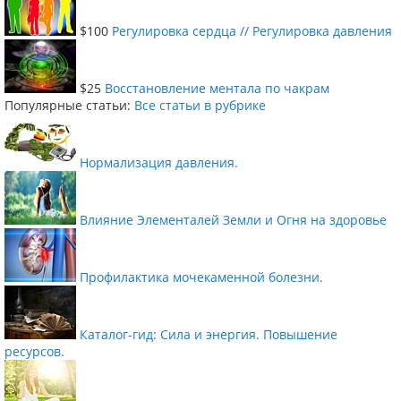
$100
Регулировка сердца // Регулировка давления
$25
Восстановление ментала по чакрам
Популярные статьи:
Все статьи в рубрике
Нормализация давления.
Влияние Элементалей Земли и Огня на здоровье
Профилактика мочекаменной болезни.
Каталог-гид: Сила и энергия. Повышение
ресурсов.