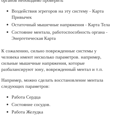
Воздействия эгрегоров на эту систему - Карта
Привычек
Остаточный мышечные напряжения - Карта Тела
Состояние ментала, работоспособность органа -
Энергетическая Карта
К сожалению, сильно поврежденные системы у
человека имеют несколько параметров. например,
сильные мышечные напряжения, которые
разбалансируют зону, воврежденный ментал и т.п.
Например, можно сделать восстановление ментала
следующих параметров:
Работа Сердца
Состояние сосудов.
Работа Желудка