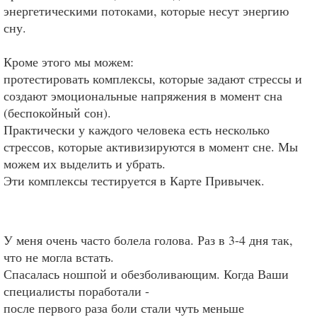
энергетическими потоками, которые несут энергию
сну.
Кроме этого мы можем:
протестировать комплексы, которые задают стрессы и
создают эмоциональные напряжения в момент сна
(беспокойный сон).
Практически у каждого человека есть несколько
стрессов, которые активизируются в момент сне. Мы
можем их выделить и убрать.
Эти комплексы тестируется в Карте Привычек.
У меня очень часто болела голова. Раз в 3-4 дня так,
что не могла встать.
Спасалась ношпой и обезболивающим. Когда Ваши
специалисты поработали -
после первого раза боли стали чуть меньше