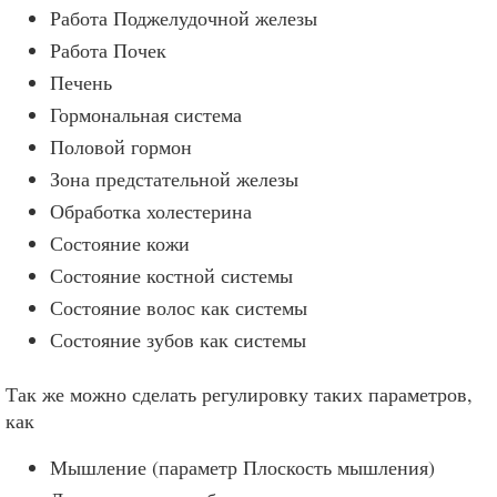
Работа Поджелудочной железы
Работа Почек
Печень
Гормональная система
Половой гормон
Зона предстательной железы
Обработка холестерина
Состояние кожи
Состояние костной системы
Состояние волос как системы
Состояние зубов как системы
Так же можно сделать регулировку таких параметров,
как
Мышление (параметр Плоскость мышления)