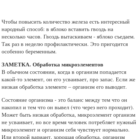
Чтобы повысить количество железа есть интересный
народный способ: в яблоко вставить гвоздь на
несколько часов. Гвоздь вытаскиваем - яблоко съедаем.
Так раз в неделю профилактически. Это пригодится
особенно беременным.
ЗАМЕТКА. Обработка микроэлементов
В обычном состоянии, когда в организм попадается
какой-то элемент, он его усваивает, про запас. Если же
низкая обработка элементе – организм его выводит.
Состояние организма - это баланс между тем что он
накопил и тем что он вывел (что через него проходит).
Может быть низкая обработка, микроэлемент организм
не усваивает, но все время человек потребляет нужный
микроэлемент и организм себя чувствует нормально.
Или второй вариант, хорошая обработка, организм