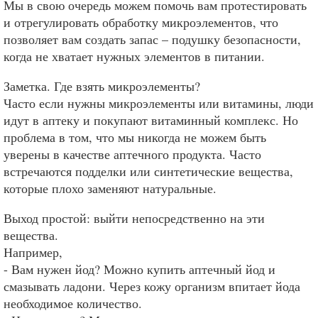
Мы в свою очередь можем помочь вам протестировать
и отрегулировать обработку микроэлементов, что
позволяет вам создать запас – подушку безопасности,
когда не хватает нужных элементов в питании.
Заметка. Где взять микроэлементы?
Часто если нужны микроэлементы или витамины, люди
идут в аптеку и покупают витаминный комплекс. Но
проблема в том, что мы никогда не можем быть
уверены в качестве аптечного продукта. Часто
встречаются подделки или синтетические вещества,
которые плохо заменяют натуральные.
Выход простой: выйти непосредственно на эти
вещества.
Например,
- Вам нужен йод? Можно купить аптечный йод и
смазывать ладони. Через кожу организм впитает йода
необходимое количество.