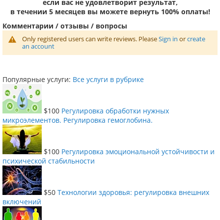
если вас не удовлетворит результат,
в течении 5 месяцев вы можете вернуть 100% оплаты!
Комментарии / отзывы / вопросы
Only registered users can write reviews. Please
Sign in
or
create
an account
Популярные услуги:
Все услуги в рубрике
$100
Регулировка обработки нужных
микроэлементов. Регулировка гемоглобина.
$100
Регулировка эмоциональной устойчивости и
психической стабильности
$50
Технологии здоровья: регулировка внешних
включений