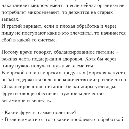
накапливает микроэлемент, и если сейчас организм не
потребляет микроэлемент, то держится на старых
запасах.
И третий вариант, если и плохая обработка и через
пищу не поступают какие-это элементы, то начинается
сбой в какой-то системе.
Потому врачи говорят, сбалансированное питание –
важная часть поддержания здоровья. Хотя бы через
пищу нужно получать нужные элементы.
В морской соли и морских продуктах (морская капуста,
рыба) содержится большое количество микроэлементов.
Сбалансированное питание: белки-жиры-углеводы,
фрукты-овощи обеспечит нужное количество
витаминов и веществ.
- Какие фрукты самые полезные?
- В зависимости от того какие проблемы с обработкой