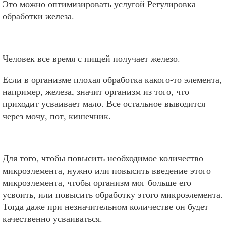
Это можно оптимизировать услугой Регулировка
обработки железа.
Человек все время с пищей получает железо.
Если в организме плохая обработка какого-то элемента,
например, железа, значит организм из того, что
приходит усваивает мало. Все остальное выводится
через мочу, пот, кишечник.
Для того, чтобы повысить необходимое количество
микроэлемента, нужно или повысить введение этого
микроэлемента, чтобы организм мог больше его
усвоить, или повысить обработку этого микроэлемента.
Тогда даже при незначительном количестве он будет
качественно усваиваться.