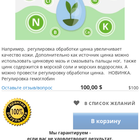
Например, регулировка обработки цинка увеличивает
качество кожи. Дополнительно как источник цинка можно
использовать цинковую мазь и смазывать пальцы ног, также
цинк содержится в морской соли и морских водорослях. А
можно провести регулировку обработки цинка. НОВИНКА.
Регулировка гемоглобин
100,00 $
Оставьте отзыв/вопрос
$100
В СПИСОК ЖЕЛАНИЙ
В корзину
Мы гарантируем -
если вас не удовлетворит результат,