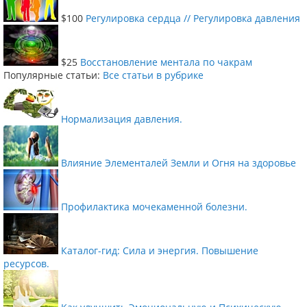
$100
Регулировка сердца // Регулировка давления
$25
Восстановление ментала по чакрам
Популярные статьи:
Все статьи в рубрике
Нормализация давления.
Влияние Элементалей Земли и Огня на здоровье
Профилактика мочекаменной болезни.
Каталог-гид: Сила и энергия. Повышение
ресурсов.