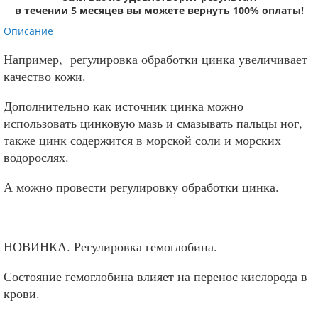
в течении 5 месяцев вы можете вернуть 100% оплаты!
Описание
Например, регулировка обработки цинка увеличивает
качество кожи.
Дополнительно как источник цинка можно
использовать цинковую мазь и смазывать пальцы ног,
также цинк содержится в морской соли и морских
водорослях.
А можно провести регулировку обработки цинка.
НОВИНКА. Регулировка гемоглобина.
Состояние гемоглобина влияет на перенос кислорода в
крови.