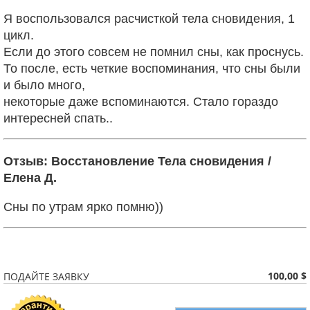
Я воспользовался расчисткой тела сновидения, 1
цикл.
Если до этого совсем не помнил сны, как проснусь.
То после, есть четкие воспоминания, что сны были
и было много,
некоторые даже вспоминаются. Стало гораздо
интересней спать..
Отзыв: Восстановление Тела сновидения /
Елена Д.
Сны по утрам ярко помню))
100,00 $
ПОДАЙТЕ ЗАЯВКУ