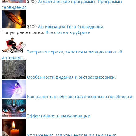
$200
Атлантические программы. Программы
сновидения
$100
Активизация Тела Сновидения
Популярные статьи:
Все статьи в рубрике
Экстрасенсорика, эмпатия и эмоциональный
интеллект.
Особенности видения и экстрасенсорики.
Как развить в себе экстрасенсорные способности.
Эффективность визуализации.
Упражнения для концентрации внимания.