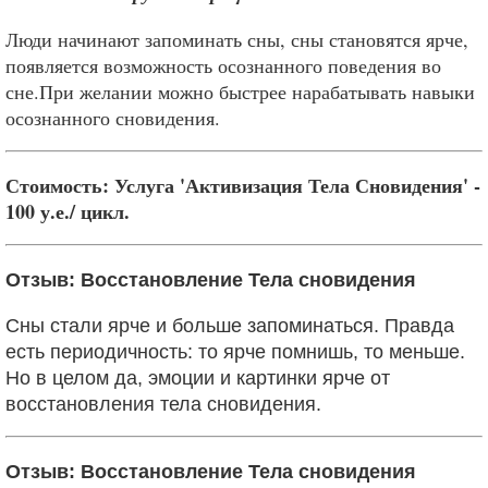
Люди начинают запоминать сны, сны становятся ярче,
появляется возможность осознанного поведения во
сне.При желании можно быстрее нарабатывать навыки
осознанного сновидения.
Стоимость: Услуга 'Активизация Тела Сновидения' -
100 у.е./ цикл.
Отзыв: Восстановление Тела сновидения
Сны стали ярче и больше запоминаться.
Правда
есть периодичность: то ярче помнишь, то меньше.
Но в целом да, эмоции и картинки ярче от
восстановления тела сновидения.
Отзыв: Восстановление Тела сновидения