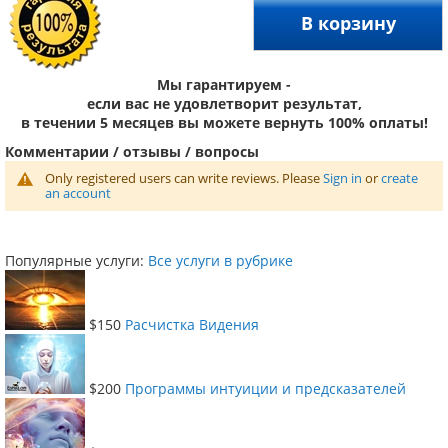
В корзину
Мы гарантируем -
если вас не удовлетворит результат,
в течении 5 месяцев вы можете вернуть 100% оплаты!
Комментарии / отзывы / вопросы
Only registered users can write reviews. Please
Sign in
or
create
an account
Популярные услуги:
Все услуги в рубрике
$150
Расчистка Видения
$200
Программы интуиции и предсказателей