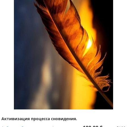
Активизация процесса сновидения.