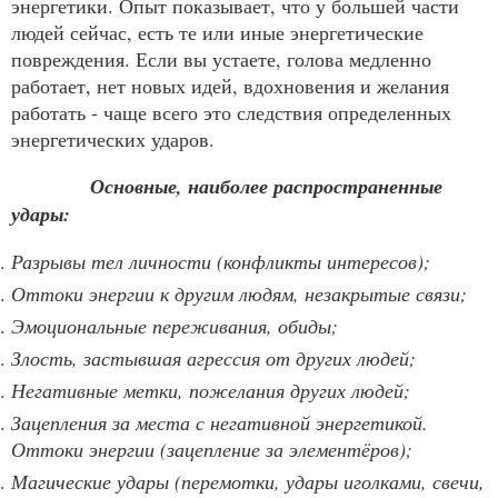
энергетики. Опыт показывает, что у большей части
людей сейчас, есть те или иные энергетические
повреждения. Если вы устаете, голова медленно
работает, нет новых идей, вдохновения и желания
работать - чаще всего это следствия определенных
энергетических ударов.
Основные, наиболее распространенные
удары:
Разрывы тел личности (конфликты интересов);
Оттоки энергии к другим людям, незакрытые связи;
Эмоциональные переживания, обиды;
Злость, застывшая агрессия от других людей;
Негативные метки, пожелания других людей;
Зацепления за места с негативной энергетикой.
Оттоки энергии (зацепление за элементёров);
Магические удары (перемотки, удары иголками, свечи,