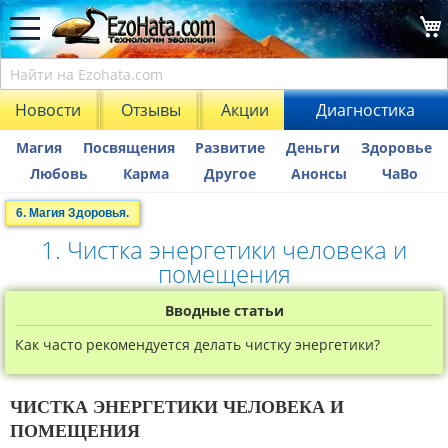
Новости
Отзывы
Акции
Диагностика
Магия
Посвящения
Развитие
Деньги
Здоровье
Любовь
Карма
Другое
Анонсы
ЧаВо
6. Магия Здоровья.
1. Чистка энергетики человека и
помещения
Вводные статьи
Как часто рекомендуется делать чистку энергетики?
ЧИСТКА ЭНЕРГЕТИКИ ЧЕЛОВЕКА И
ПОМЕЩЕНИЯ