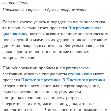
элементёры);
Проклятия, стрессы и другие повреждения.
Если вы хотите узнать в порядке ли ваша энергетика,
Энергетическую
то первоначально стоит провести
диагностику
, которая выявит наличие энергетических
повреждений и магических ударов, а также состояние
динамики чакральных потоков. Бонусом проводится
анализ достаточности в организме основных
микроэлементов.
При обнаружении проблем в энергетическом
ezohata.com
состоянии человека специалисты
могут
Чистку энергетики
Чистку энергетики
провести
. В
входит снятие всех основных энергоповреждений,
включая оттоки энергии к другим людям,
эмоциональную напряженность, разрывы
энергетических тел, магические удары, а также
проклятия и стрессы. Чистка энергетики поможет вам