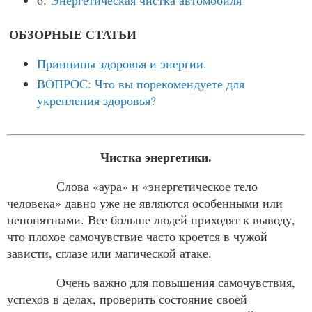
6.
Энергетическая чистка автомобиля
ОБЗОРНЫЕ СТАТЬИ
Принципы здоровья и энергии.
ВОПРОС: Что вы порекомендуете для
укрепления здоровья?
Чистка энергетики.
Слова «аура» и «энергетическое тело
человека» давно уже не являются особенными или
непонятными. Все больше людей приходят к выводу,
что плохое самочувствие часто кроется в чужой
зависти, сглазе или магической атаке.
Очень важно для повышения самочувствия,
успехов в делах, проверить состояние своей