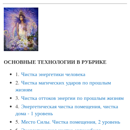
ОСНОВНЫЕ ТЕХНОЛОГИИ В РУБРИКЕ
1.
Чистка энергетики человека
2.
Чистка магических ударов по прошлым
жизням
3.
Чистка оттоков энергии по прошлым жизням
4.
Энергетическая чистка помещения, чистка
дома - 1 уровень
5.
Место Силы. Чистка помещения, 2 уровень