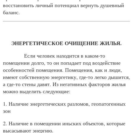
восстановить личный потенциал вернуть душевный
баланс.
ЭНЕРГЕТИЧЕСКОЕ ОЧИЩЕНИЕ ЖИЛЬЯ.
Если человек находится в каком-то
помещении долго, то он попадает под воздействие
особенностей помещения. Помещения, как и люди,
имеют собственную энергетику, где-то легко дышится,
а где-то стены давят. Из негативных факторов жилья
можно выделить следующие:
1. Наличие энергетических разломов, геопатогенных
зон
2. Наличие в помещении иньских объектов, которые
высасывают энергию.