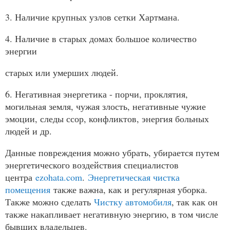
3. Наличие крупных узлов сетки Хартмана.
4. Наличие в старых домах большое количество
энергии
старых или умерших людей.
6. Негативная энергетика - порчи, проклятия,
могильная земля, чужая злость, негативные чужие
эмоции, следы ссор, конфликтов, энергия больных
людей и др.
Данные повреждения можно убрать, убирается путем
энергетического воздействия специалистов
центра
ezohata.com
.
Энергетическая чистка
помещения
также важна, как и регулярная уборка.
Также можно сделать
Чистку автомобиля
, так как он
также накапливает негативную энергию, в том числе
бывших владельцев.