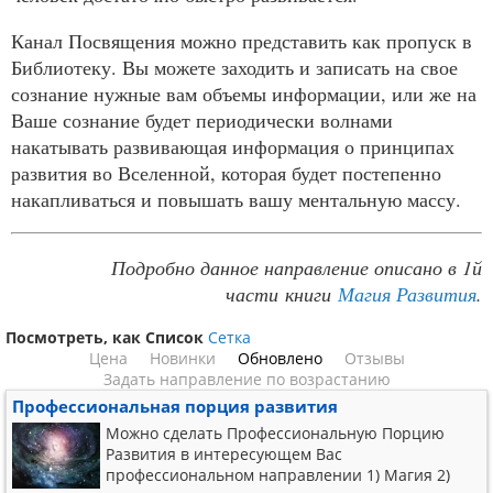
Канал Посвящения можно представить как пропуск в
Библиотеку. Вы можете заходить и записать на свое
сознание нужные вам объемы информации, или же на
Ваше сознание будет периодически волнами
накатывать развивающая информация о принципах
развития во Вселенной, которая будет постепенно
накапливаться и повышать вашу ментальную массу.
Подробно данное направление описано в 1й
части
книги
Магия Развития
.
Посмотреть, как
Список
Сетка
Цена
Новинки
Обновлено
Отзывы
Задать направление по возрастанию
Профессиональная порция развития
Можно сделать Профессиональную Порцию
Развития в интересующем Вас
профессиональном направлении 1) Магия 2)