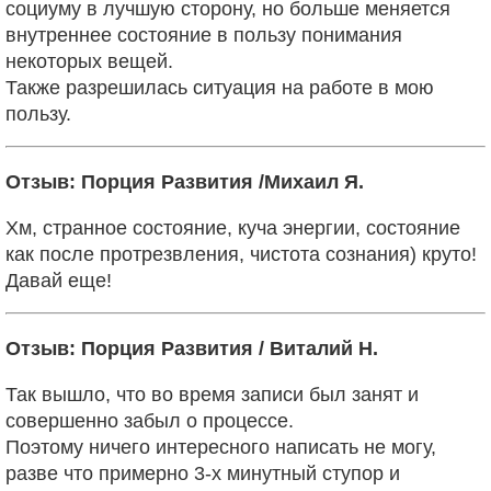
социуму
в лучшую сторону, но больше меняется
внутреннее состояние в пользу понимания
некоторых вещей.
Также разрешилась ситуация на работе в мою
пользу.
Отзыв: Порция Развития /Михаил Я.
Хм, странное состояние, куча энергии, состояние
как после протрезвления, чистота сознания) круто!
Давай еще!
Отзыв: Порция Развития / Виталий Н.
Так вышло, что во время записи был занят и
совершенно забыл о процессе.
Поэтому ничего интересного написать не могу,
разве что примерно 3-х минутный ступор и