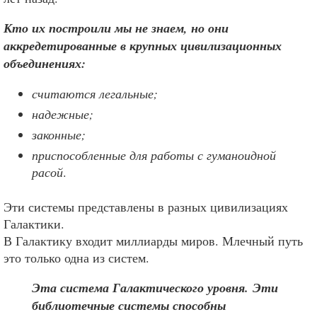
Кто их построили мы не знаем, но они
аккредетированные в крупных цивилизационных
объединениях:
считаются легальные;
надежные;
законные;
приспособленные для работы с гуманоидной
расой
.
Эти системы представлены в разных цивилизациях
Галактики.
В Галактику входит миллиарды миров. Млечный путь
это только одна из систем.
Эта система Галактического уровня. Эти
библиотечные системы способны