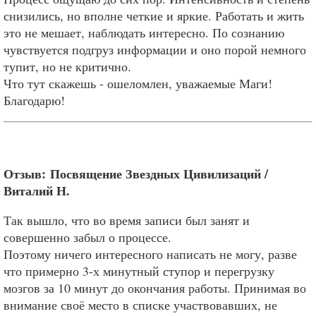
снизились, но вполне четкие и яркие. Работать и жить
это не мешает, наблюдать интересно. По сознанию
чувствуется подгруз информации и оно порой немного
тупит, но не критично.
Что тут скажешь - ошеломлен, уважаемые Маги!
Благодарю!
Отзыв:
Посвящение Звездных Цивилизаций /
Виталий Н.
Так вышло, что во время записи был занят и
совершенно забыл о процессе.
Поэтому ничего интересного написать не могу, разве
что примерно 3-х минутный ступор и перегрузку
мозгов за 10 минут до окончания работы. Принимая во
внимание своё место в списке участвовавших, не