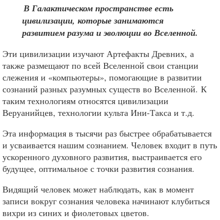
В Галактическом пространстве есть
цивилизации, которые занимаются
развитием разума и эволюции во Вселенной.
Эти цивилизации изучают Артефакты Древних, а
также размещают по всей Вселенной свои станции
слежения и «компьютеры», помогающие в развитии
сознаний разных разумных существ во Вселенной. К
таким технологиям относятся цивилизации
Веруанийцев, технологии культа Ини-Такса и т.д.
Эта информация в тысячи раз быстрее обрабатывается
и усваивается нашим сознанием. Человек входит в путь
ускоренного духовного развития, выстраивается его
будущее, оптимальное с точки развития сознания.
Видящий человек может наблюдать, как в момент
записи вокруг сознания человека начинают клубиться
вихри из синих и фиолетовых цветов.