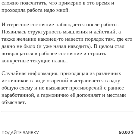
сложно подсчитать, что примерно в это время и
проходила работа надо мной.
Интересное состояние наблюдается после работы.
Появилась структурность мышления и действий, а
также желание наконец-то навести порядок там, где его
давно не было (и уже начал наводить). В целом стал
возвращаться в рабочее состояние и строить
конкретные текущие планы.
Случайная информация, приходящая из различных
источников в виде озарений выстраивается в одну
общую схему и не вызывает противоречий с раннее
наработанной, а гармонично её дополняет и местами
объясняет.
50,00 $
ПОДАЙТЕ ЗАЯВКУ