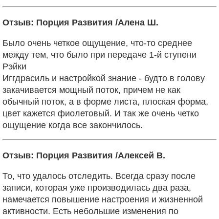
Отзыв: Порция Развития /Алена Ш.
Было очень четкое ощущение, что-то среднее
между тем, что было при передаче 1-й ступени
Рэйки
Иггдрасиль и настройкой знание - будто в голову
закачивается мощный поток, причем не как
обычный поток, а в форме листа, плоская форма,
цвет кажется фиолетовый. И так же очень четко
ощущение когда все закончилось.
Отзыв: Порция Развития /Алексей В.
То, что удалось отследить. Всегда сразу после
записи, которая уже производилась два раза,
намечается повышение настроения и жизненной
активности. Есть небольшие изменения по