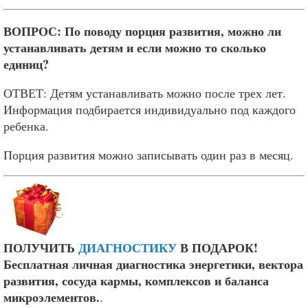
ВОПРОС: По поводу порция развития, можно ли
устанавливать детям и если можно то сколько
единиц?
ОТВЕТ: Детям устанавливать можно после трех лет.
Информация подбирается индивидуально под каждого
ребенка.
Порция развития можно записывать один раз в месяц.
ПОЛУЧИТЬ
ДИАГНОСТИКУ
В ПОДАРОК!
Бесплатная личная диагностика энергетики, вектора
развития, сосуда кармы, комплексов и баланса
микроэлементов.
.