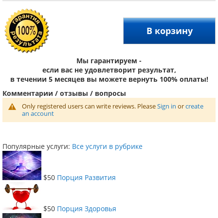
В корзину
Мы гарантируем -
если вас не удовлетворит результат,
в течении 5 месяцев вы можете вернуть 100% оплаты!
Комментарии / отзывы / вопросы
Only registered users can write reviews. Please
Sign in
or
create
an account
Популярные услуги:
Все услуги в рубрике
$50
Порция Развития
$50
Порция Здоровья