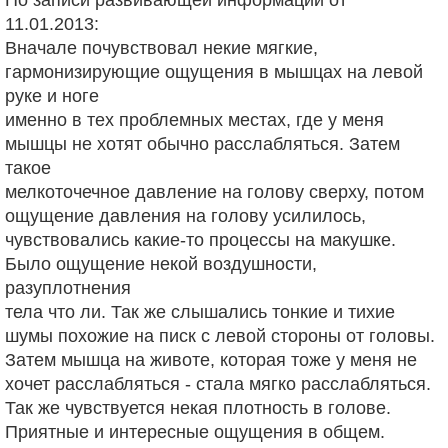
11.01.2013:
Вначале почувствовал некие мягкие,
гармонизирующие ощущения в мышцах на левой
руке и ноге
именно в тех проблемных местах, где у меня
мышцы не хотят обычно расслабляться. Затем
такое
мелкоточечное давление на голову сверху, потом
ощущение давления на голову усилилось,
чувствовались какие-то процессы на макушке.
Было ощущение некой воздушности,
разуплотнения
тела что ли. Так же слышались тонкие и тихие
шумы похожие на писк с левой стороны от головы.
Затем мышца на животе, которая тоже у меня не
хочет расслабляться - стала мягко расслабляться.
Так же чувствуется некая плотность в голове.
Приятные и интересные ощущения в общем.