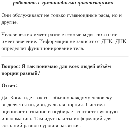
работать с гуманоидными цивилизациями.
Они обслуживают не только гуманоидные расы, но и
другие.
Человечество имеет разные генные коды, но это не
имеет значение. Информация не зависит от ДНК. ДНК
определяет функционирование тела.
Вопрос: Я так понимаю для всех людей объём
порции разный?
Ответ:
Да. Когда идет заказ – обычно каждому человеку
выделяется индивидуальная порция. Система
оценивает сознание и подбирает соответствующую
информацию. Там идут пакеты информаций для
сознаний разного уровня развития.