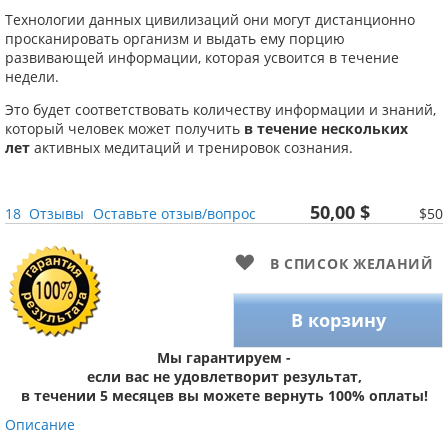
Технологии данных цивилизаций они могут дистанционно
просканировать организм и выдать ему порцию
развивающей информации, которая усвоится в течение
недели.
Это будет соответствовать количеству информации и знаний,
который человек может получить
в течение нескольких
лет
активных медитаций и тренировок сознания.
50,00 $
18
Отзывы
Оставьте отзыв/вопрос
$50
В СПИСОК ЖЕЛАНИЙ
В корзину
Мы гарантируем -
если вас не удовлетворит результат,
в течении 5 месяцев вы можете вернуть 100% оплаты!
Описание