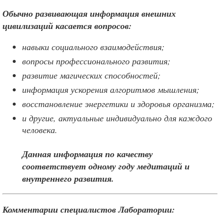
Обычно развивающая информация внешних
цивилизаций касается вопросов:
навыки социального взаимодействия;
вопросы профессионального развития;
развитие магических способностей;
информация ускорения алгоритмов мышления;
восстановление энергетики и здоровья организма;
и другие, актуальные индивидуально для каждого
человека.
Данная информация по качеству
соответствует одному году медитаций и
внутреннего развития.
Комментарии специалистов Лаборатории: