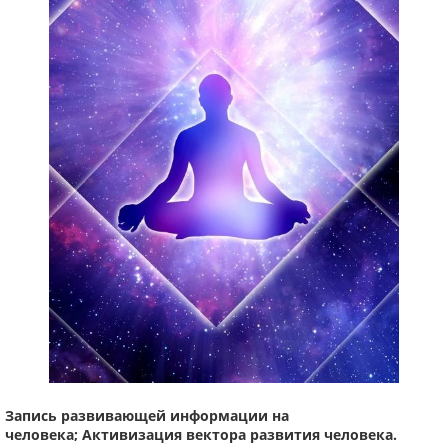
Запись развивающей информации на
человека;
Активизация вектора развития человека.