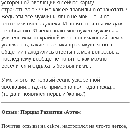
ускоренной эволюции я сейчас карму
отрабатываю??? Но как ее правильно отработать?
Ведь эти все мужчины явно не мои... они от
эзотерики очень далеки. И понятно, что я им даже
не объясню. Я четко знаю мне нужен мужчина -
учитель или по крайней мере понимающий, чем я
увлекаюсь, какие практики практикую, чтоб в
общении находились ответы на мои вопросы, а
последнему вообще не понятно как можно
веселится и отдыхать без выпивки...
У меня это не первый сеанс ускоренной
эволюции... где-то примерно пол года назад...
(тогда и появился первый 'жоних')
Отзыв: Порция Развития /Артем
Почитав отзывы на сайте, настроился на что-то легкое,