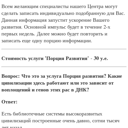
Всем желающим специалисты нашего Центра могут
сделать записать индивидуально подобранную для Вас.
Данная информация запустит ускорение Вашего
развития. Основной импульс будет в течение 2-х
первых недель. Далее можно будет повторить и
записать еще одну порцию информации.
Стоимость услуги 'Порция Развития'
30 у.е
.
-
Вопрос: Что это за услуга Порция развития? Какие
цивилизации здесь работают или это зависит от
воплощений и генов этих рас в ДНК?
Ответ:
Есть библиотечные системы высокоразвитых
цивилизаций построенные очень давно, сотни тысяч
лет назад.