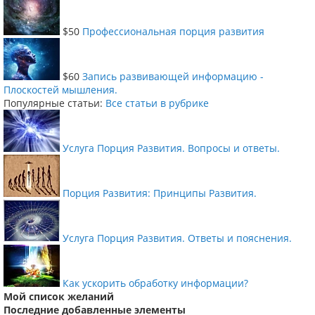
$50
Профессиональная порция развития
$60
Запись развивающей информацию -
Плоскостей мышления.
Популярные статьи:
Все статьи в рубрике
Услуга Порция Развития. Вопросы и ответы.
Порция Развития: Принципы Развития.
Услуга Порция Развития. Ответы и пояснения.
Как ускорить обработку информации?
Мой список желаний
Последние добавленные элементы