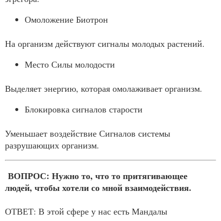
Омоложение Биотрон
На организм действуют сигналы молодых растений.
Место Силы молодости
Выделяет энергию, которая омолаживает организм.
Блокировка сигналов старости
Уменьшает воздействие Сигналов системы
разрушающих организм.
ВОПРОС: Нужно то, что то притягивающее
людей, чтобы хотели со мной взаимодействия.
ОТВЕТ: В этой сфере у нас есть Мандалы