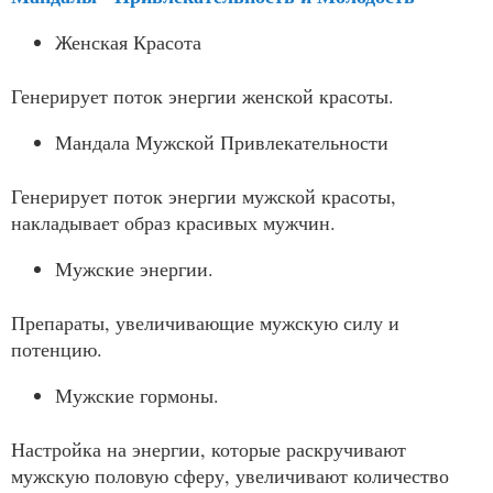
Женская Красота
Генерирует поток энергии женской красоты.
Мандала Мужской Привлекательности
Генерирует поток энергии мужской красоты,
накладывает образ красивых мужчин.
Мужские энергии.
Препараты, увеличивающие мужскую силу и
потенцию.
Мужские гормоны.
Настройка на энергии, которые раскручивают
мужскую половую сферу, увеличивают количество