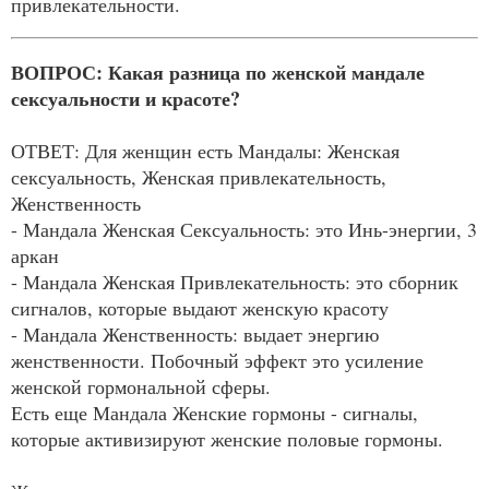
привлекательности.
ВОПРОС: Какая разница по женской мандале
сексуальности и красоте?
ОТВЕТ: Для женщин есть Мандалы: Женская
сексуальность, Женская привлекательность,
Женственность
- Мандала Женская Сексуальность: это Инь-энергии, 3
аркан
- Мандала Женская Привлекательность: это сборник
сигналов, которые выдают женскую красоту
- Мандала Женственность: выдает энергию
женственности. Побочный эффект это усиление
женской гормональной сферы.
Есть еще Мандала Женские гормоны - сигналы,
которые активизируют женские половые гормоны.