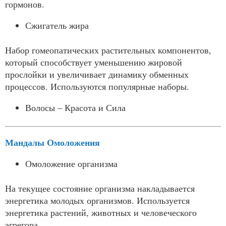
гормонов.
Сжигатель жира
Набор гомеопатических растительных компонентов,
который способствует уменьшению жировой
прослойки и увеличивает динамику обменных
процессов. Используются популярные наборы.
Волосы – Красота и Сила
Мандалы Омоложения
Омоложение организма
На текущее состояние организма накладывается
энергетика молодых организмов. Используется
энергетика растений, животных и человеческого
эгрегора.