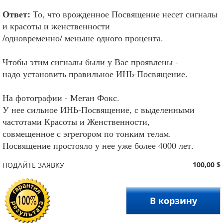
Ответ:
То, что врожденное Посвящение несет сигналы
и красоты и женственности
/одновременно/ меньше одного процента.
Чтобы этим сигналы были у Вас проявлены -
надо установить правильное ИНЬ-Посвящение.
На фотографии - Меган Фокс.
У нее сильное ИНЬ-Посвящение, с выделенными
частотами Красоты и Женственности,
совмещенное с эгрегором по тонким телам.
Посвящение простояло у нее уже более 4000 лет.
100,00 $
ПОДАЙТЕ ЗАЯВКУ
В корзину