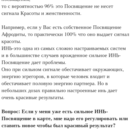
то с вероятностью 96% это Посвящение не несет
сигнала Красоты и женственности.
Например, если у Вас есть собственное Посвящение
Афродиты, то практически 100% что оно выдает сигнал
красоты.
ИНЬ-это одна из самых сложно настраиваемых систем
и в большинстве случаев врожденное сильное ИНЬ-
Посвящение дает проблемы.
Оно при сильном сигнале обестачивает окружающих,
энергию эгрегоров, в которые человек входит и
обестачивает половую энергию партнера. Но в
небольших дозах правильно настроенные инь дает
очень красивые результаты.
Вопрос: Если у меня уже есть сильное ИНЬ-
Посвящение в карте, мне надо его регулировать или
ставить новое чтобы был красивый результат?