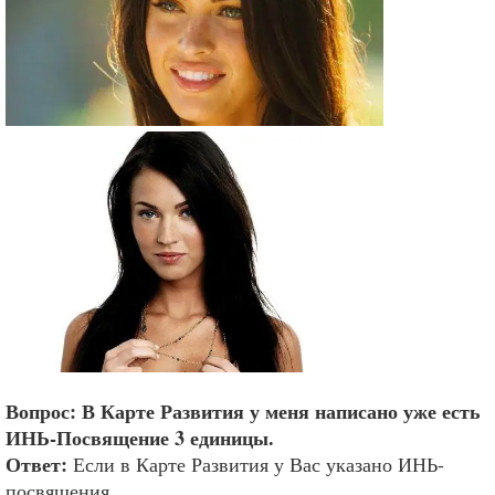
Вопрос: В Карте Развития у меня написано уже есть
ИНЬ-Посвящение 3 единицы.
Ответ:
Если в Карте Развития у Вас указано ИНЬ-
посвящения,