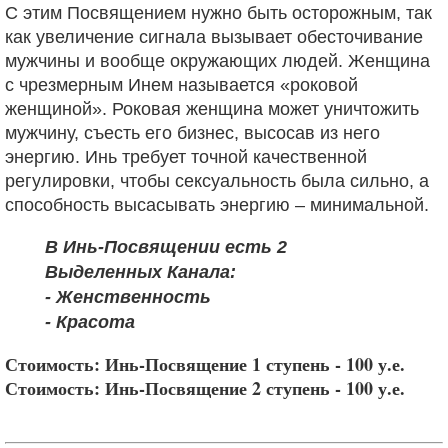
С этим Посвящением нужно быть осторожным, так
как увеличение сигнала вызывает обесточивание
мужчины и вообще окружающих людей. Женщина
с чрезмерным Инем называется «роковой
женщиной». Роковая женщина может уничтожить
мужчину, съесть его бизнес, высосав из него
энергию. Инь требует точной качественной
регулировки,
чтобы сексуальность была сильно, а
способность высасывать энергию – минимальной.
В Инь-Посвящении есть 2
Выделенных Канала:
- Женственность
- Красота
Стоимость: Инь-Посвящение 1 ступень - 100 у.е.
Стоимость: Инь-Посвящение 2 ступень - 100 у.е.