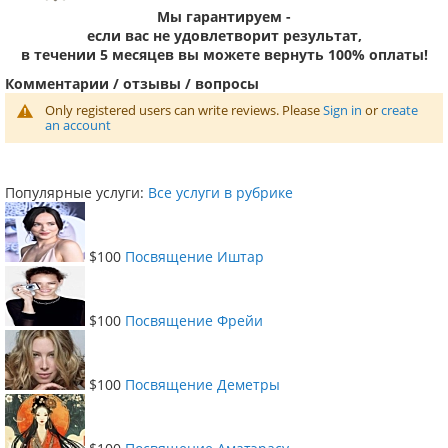
Мы гарантируем -
если вас не удовлетворит результат,
в течении 5 месяцев вы можете вернуть 100% оплаты!
Комментарии / отзывы / вопросы
Only registered users can write reviews. Please
Sign in
or
create
an account
Популярные услуги:
Все услуги в рубрике
$100
Посвящение Иштар
$100
Посвящение Фрейи
$100
Посвящение Деметры