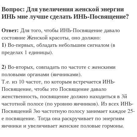
Вопрос: Для увеличения женской энергии
ИНЬ мне лучше сделать ИНЬ-Посвящение?
Ответ:
Для того, чтобы ИНЬ-Посвящение давало
состояние Женской красоты, оно должно:
1)
Во-первых, обладать небольшим сигналом (в
пределах 1 единицы).
2)
Во-вторых, совпадать по частоте с женскими
половыми органами (яичниками).
Т.е. из 10 частот, по которым встречается ИНЬ-
Посвящение, чтобы это Посвящение давало
женственность, посвящение должно находиться в 3й
частотной полосе (по уровню яичников). Из всех ИНЬ-
Посвящений 3ю частотную полосу занимает каждое 25-
е посвящение.
Тогда она раскручивает по энергиям
яичники и увеличивает женские половые гормоны.