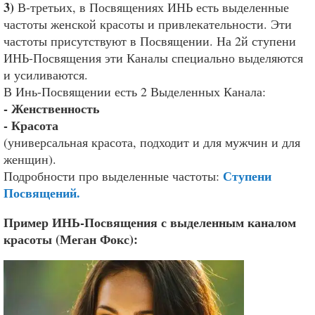
3)
В-третьих, в Посвящениях ИНЬ есть выделенные
частоты женской красоты и привлекательности. Эти
частоты присутствуют в Посвящении. На 2й ступени
ИНЬ-Посвящения эти Каналы специально выделяются
и усиливаются.
В Инь-Посвящении есть 2 Выделенных Канала:
- Женственность
- Красота
(универсальная красота, подходит и для мужчин и для
женщин).
Ступени
Подробности про выделенные частоты:
Посвящений.
Пример ИНЬ-Посвящения с выделенным каналом
красоты (Меган Фокс):