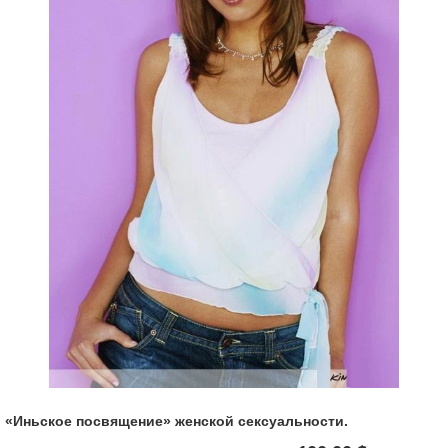
«Иньское посвящение» женской сексуальности.