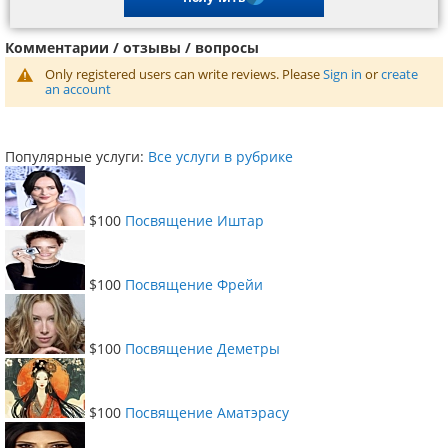
Комментарии / отзывы / вопросы
Only registered users can write reviews. Please
Sign in
or
create
an account
Популярные услуги:
Все услуги в рубрике
$100
Посвящение Иштар
$100
Посвящение Фрейи
$100
Посвящение Деметры
$100
Посвящение Аматэрасу