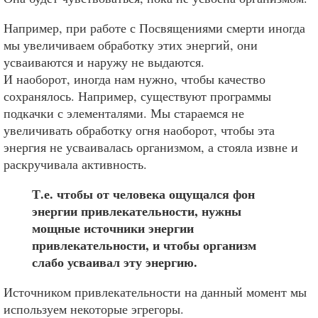
Например, при работе с Посвящениями смерти иногда
мы увеличиваем обработку этих энергий, они
усваиваются и наружу не выдаются.
И наоборот, иногда нам нужно, чтобы качество
сохранялось. Например, существуют программы
подкачки с элементалями. Мы стараемся не
увеличивать обработку огня наоборот, чтобы эта
энергия не усваивалась организмом, а стояла извне и
раскручивала активность.
Т.е. чтобы от человека ощущался фон
энергии привлекательности, нужны
мощные источники энергии
привлекательности, и чтобы организм
слабо усваивал эту энергию.
Источником привлекательности на данный момент мы
используем некоторые эгрегоры.