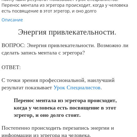
Перенос ментала из эгрегора происходит, когда у человека
есть посвящение в этот эгрегор, и оно долго
Описание
Энергия привлекательности.
ВОПРОС: Энергия привлекательности. Возможно ли
сделать запись ментала с эгрегора?
ОТВЕТ:
С точки зрения профессиональной, наилучший
результат показывает
Урок Специалистов
.
Перенос ментала из эгрегора происходит,
когда у человека есть посвящение в этот
эгрегор, и оно долго стоит.
Постепенно происходить перезапись энергии и
информации из эгрегора на человека.