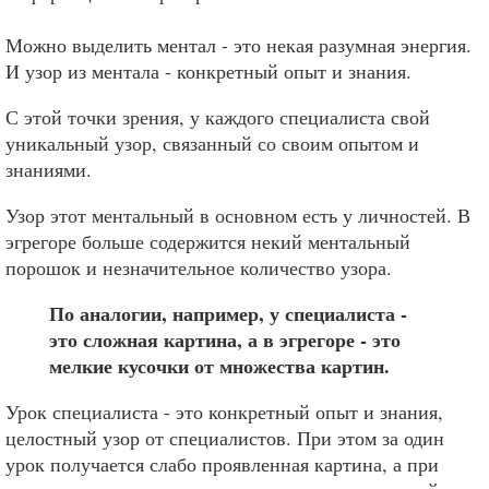
Можно выделить ментал - это некая разумная энергия.
И узор из ментала - конкретный опыт и знания.
С этой точки зрения, у каждого специалиста свой
уникальный узор, связанный со своим опытом и
знаниями.
Узор этот ментальный в основном есть у личностей. В
эгрегоре больше содержится некий ментальный
порошок и незначительное количество узора.
По аналогии, например, у специалиста -
это сложная картина, а в эгрегоре - это
мелкие кусочки от множества картин.
Урок специалиста - это конкретный опыт и знания,
целостный узор от специалистов. При этом за один
урок получается слабо проявленная картина, а при