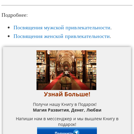
Подробнее:
Посвящения мужской привлекательности
.
Посвящения женской привлекательности
.
Узнай Больше!
Получи нашу Книгу в Подарок!
Магия Развития, Денег, Любви
Напиши нам в мессенджер и мы вышлем Книгу в
подарок!
Получить