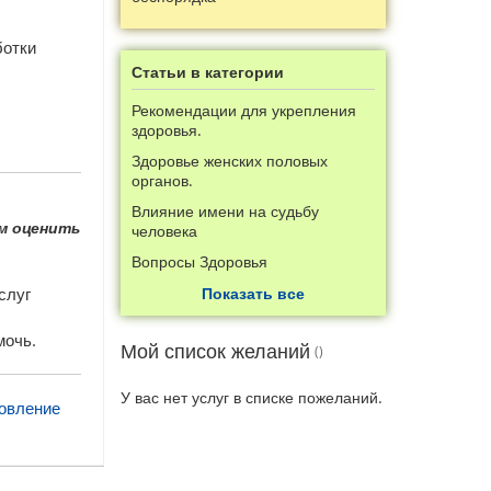
ботки
Статьи в категории
Рекомендации для укрепления
здоровья.
Здоровье женских половых
органов.
Влияние имени на судьбу
ем оценить
человека
Вопросы Здоровья
слуг
Показать все
мочь.
Мой список желаний
У вас нет услуг в списке пожеланий.
овление