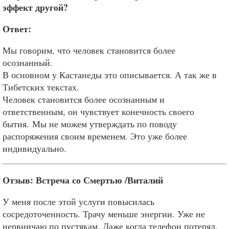
эффект другой?
Ответ:
Мы говорим, что человек становится более
осознанный.
В основном у Кастанеды это описывается. А так же в
Тибетских текстах.
Человек становится более осознанным и
ответственным, он чувствует конечность своего
бытия. Мы не можем утверждать по поводу
распоряжения своим временем. Это уже более
индивидуально.
Отзыв: Встреча со Смертью /Виталий
У меня после этой услуги повысилась
сосредоточенность. Трачу меньше энергии. Уже не
нервничаю по пустякам. Даже когда телефон потерял,