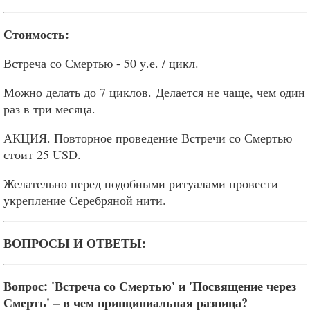
Стоимость:
Встреча со Смертью - 50 у.е. / цикл.
Можно делать до 7 циклов. Делается не чаще, чем один
раз в три месяца.
АКЦИЯ. Повторное проведение Встречи со Смертью
стоит 25 USD.
Желательно перед подобными ритуалами провести
укрепление Серебряной нити.
ВОПРОСЫ И ОТВЕТЫ:
Вопрос: 'Встреча со Смертью' и 'Посвящение через
Смерть' – в чем принципиальная разница?