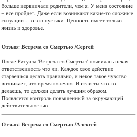
больше нервничали родители, чем я. У меня состояние
– все пройдет. Даже если возникают какие-то сложные
ситуации - то это пустяки. Ценность имеет только
жизнь и здоровье.
Отзыв: Встреча со Смертью /Сергей
После Ритуала 'Встреча со Смертью' появилась некая
ответственность что ли. Каждое свое действие
стараешься делать правильно, и некое такое чувство
возникает, что время конечно. И если ты что-то
делаешь, то должен делать лучшим образом.
Появляется контроль повышенный за окружающей
действительностью.
Отзыв: Встреча со Смертью /Алексей