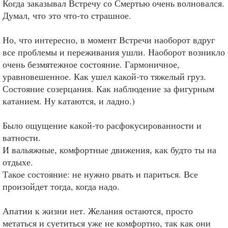
Когда заказывал Встречу со Смертью очень волновался.
Думал, что это что-то страшное.
Но, что интересно, в момент Встречи наоборот вдруг
все проблемы и переживания ушли. Наоборот возникло
очень безмятежное состояние. Гармоничное,
уравновешенное. Как ушел какой-то тяжелый груз.
Состояние созерцания. Как наблюдение за фигурным
катанием. Ну катаются, и ладно.)
Было ощущение какой-то расфокусированности и
ватности.
И вальяжные, комфортные движения, как будто ты на
отдыхе.
Такое состояние: не нужно рвать и париться. Все
произойдет тогда, когда надо.
Апатии к жизни нет. Желания остаются, просто
метаться и суетиться уже не комфортно, так как они