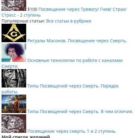
$100
Посвящение через Тревогу/ Гнев/ Страх/
Стресс - 2 ступень
Популярные статьи:
Все статьи в рубрике
Ритуалы Масонов. Посвящение через Смерть.
Основные технологии по работе с каналами
Смерти.
Типы Посвящений через Смерть. Порядок
работы.
Типы Посвящений через Смерть. В чем отличия.
Посвящение через смерть, 1 и 2 ступень.
Мой список желаний