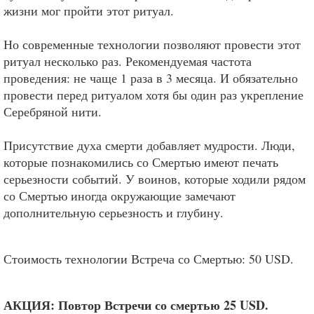
жизни мог пройти этот ритуал.
Но современные технологии позволяют провести этот
ритуал несколько раз. Рекомендуемая частота
проведения: не чаще 1 раза в 3 месяца. И обязательно
провести перед ритуалом хотя бы один раз укрепление
Серебряной нити.
Присутствие духа смерти добавляет мудрости. Люди,
которые познакомились со Смертью имеют печать
серьезности событий. У воинов, которые ходили рядом
со Смертью иногда окружающие замечают
дополнительную серьезность и глубину.
Стоимость технологии Встреча со Смертью: 50 USD.
АКЦИЯ: Повтор Встречи со смертью 25 USD.