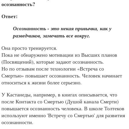
осознанность?
Ответ:
Осознанность - это некая привычка, как у
разведчиков, замечать все вокруг.
Она просто тренируется.
Пока не обнаружено мотивации из Высших планов
(Посвящений), которые задают осознанность.
Но по отзывам после технологии «Встреча со
Смертью» повышает осознанность. Человек начинает
относиться к жизни более серьезно.
У Кастанеды, например, в книгах описывается, что
после Контакта со Смертью (Душой канала Смерти)
повышается осознанность человека. В школе Толтеков
используют именно 'Встречу со Смертью' для развития
осознанности.