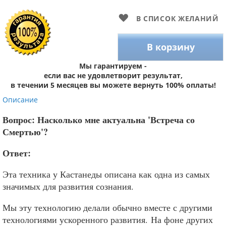
В СПИСОК ЖЕЛАНИЙ
В корзину
Мы гарантируем -
если вас не удовлетворит результат,
в течении 5 месяцев вы можете вернуть 100% оплаты!
Описание
Вопрос: Насколько мне актуальна 'Встреча со
Смертью'?
Ответ:
Эта техника у Кастанеды описана как одна из самых
значимых для развития сознания.
Мы эту технологию делали обычно вместе с другими
технологиями ускоренного развития. На фоне других