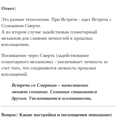
Ответ:
Это разные технологии. При Встрече - идет Встреча с
Сознанием Смерти.
А во втором случае задействован планетарный
механизм для слияния личностей в прошлых
воплощениях.
Посвящение через Смерть (задействование
планетарного механизма) - увеличивает личность за
счет того, что соединяются личность прошлых
воплощений.
Встреча со Смертью – качественно
меняет сознание. Сознание становится
другим. Увеличивается осознанность.
Вопрос: Какие настройки и посвящения повышают