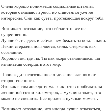
Очень хорошо понимаешь социальные штампы,
которые отнимают время, но становятся уже не
интересны. Они как суета, протекающая вокруг тебя.
Возникает осознание, что сейчас это все не
существенно.
Лучше быть здесь и сейчас чем бежать за остальными.
Некий стержень появляется, силы. Стержень как
осознание.
Хорошо там, где ты. Ты как якорь становишься. Ты
начинаешь созерцать этот мир.
Происходит неосознанное отделение главного от
второстепенного.
Это как в том анекдоте: мальчик готов пробежать за
женщиной сотни километров, а мужчина знает, что
можно не спешить. Все придёт в нужный момент.
Возникает осознание, что иногда лучше отказаться,