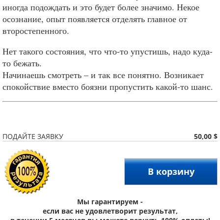
иногда подождать и это будет более значимо. Некое
осознание, опыт появляется отделять главное от
второстепенного.
Нет такого состояния, что что-то упустишь, надо куда-
то бежать.
Начинаешь смотреть – и так все понятно. Возникает
спокойствие вместо боязни пропустить какой-то шанс.
50,00 $
ПОДАЙТЕ ЗАЯВКУ
В корзину
Мы гарантируем -
если вас не удовлетворит результат,