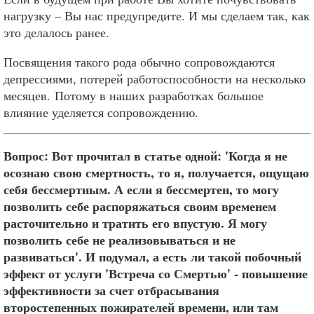
нагрузку – Вы нас предупредите. И мы сделаем так, как
это делалось ранее.
Посвящения такого рода обычно сопровождаются
депрессиями, потерей работоспособности на несколько
месяцев. Потому в наших разработках большое
влияние уделяется сопровождению.
Вопрос: Вот прочитал в статье одной: 'Когда я не
осознаю свою смертность, то я, получается, ощущаю
себя бессмертным. А если я бессмертен, то могу
позволить себе распоряжаться своим временем
расточительно и тратить его впустую. Я могу
позволить себе не реализовываться и не
развиваться'. И подумал, а есть ли такой побочный
эффект от услуги 'Встреча со Смертью' - повышение
эффективности за счет отбрасывания
второстепенных пожирателей времени, или там