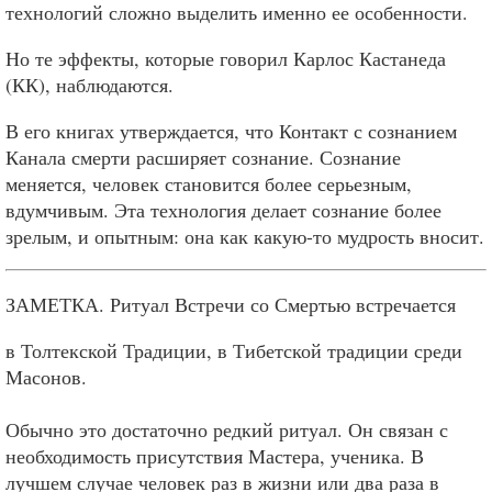
технологий сложно выделить именно ее особенности.
Но те эффекты, которые говорил Карлос Кастанеда
(КК), наблюдаются.
В его книгах утверждается, что Контакт с сознанием
Канала смерти расширяет сознание. Сознание
меняется, человек становится более серьезным,
вдумчивым. Эта технология делает сознание более
зрелым, и опытным: она как какую-то мудрость вносит.
ЗАМЕТКА. Ритуал Встречи со Смертью встречается
в Толтекской Традиции, в Тибетской традиции среди
Масонов.
Обычно это достаточно редкий ритуал. Он связан с
необходимость присутствия Мастера, ученика. В
лучшем случае человек раз в жизни или два раза в