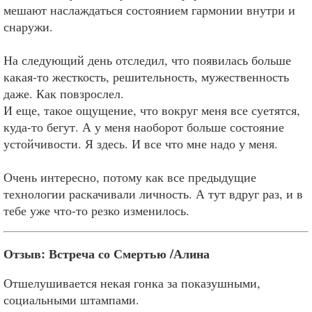
мешают наслаждаться состоянием гармонии внутри и
снаружи.
На следующий день отследил, что появилась больше
какая-то жесткость, решительность, мужественность
даже. Как повзрослел.
И еще, такое ощущение, что вокруг меня все суетятся,
куда-то бегут. А у меня наоборот больше состояние
устойчивости. Я здесь. И все что мне надо у меня.
Очень интересно, потому как все предыдущие
технологии раскачивали личность. А тут вдруг раз, и в
тебе уже что-то резко изменилось.
Отзыв: Встреча со Смертью /Алина
Отшелушивается некая гонка за показушными,
социальными штампами.