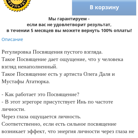
В корзину
Мы гарантируем -
если вас не удовлетворит результат,
в течении 5 месяцев вы можете вернуть 100% оплаты!
Описание
Регулировка Посвящения пустого взгляда.
Такое Посвящение дает ощущение, что у человека
взгляд ненаполненный.
Такое Посвящение есть у артиста Олега Даля и
Мустафы Ататюрка.
- Как работает это Посвящение?
- В этот эгрегоре присутствует Инь по частоте
личности.
Через глаза ощущается личность.
Соответственно, если есть сильное посвящение
возникает эффект, что энергия личности через глаза не