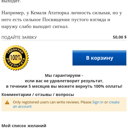
выходит.
Например, у Кемаля Ататюрка личность сильная, но у
него есть сильное Посвящение пустого взгляда и
наружу слабо выходит сигнал.
50,00 $
ПОДАЙТЕ ЗАЯВКУ
В корзину
Мы гарантируем -
если вас не удовлетворит результат,
в течении 5 месяцев вы можете вернуть 100% оплаты!
Комментарии / отзывы / вопросы
Only registered users can write reviews. Please
Sign in
or
create
an account
Мой список желаний