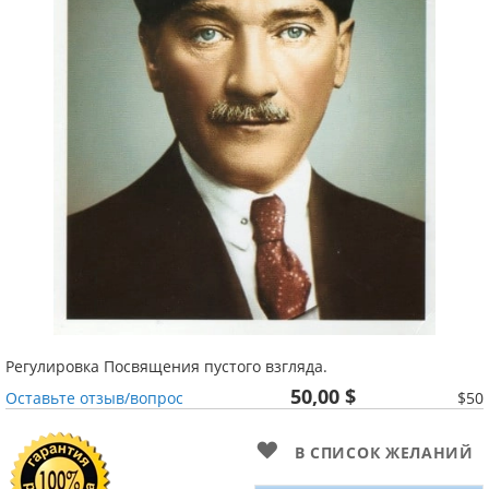
Регулировка Посвящения пустого взгляда.
50,00 $
Оставьте отзыв/вопрос
$50
В СПИСОК ЖЕЛАНИЙ