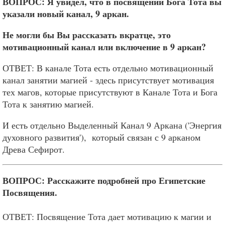
ВОПРОС: Я увидел, что в посвящении Бога Тота вы
указали новый канал, 9 аркан.
Не могли бы Вы рассказать вкратце, это
мотивационный канал или включение в 9 аркан?
ОТВЕТ: В канале Тота есть отдельно мотивационный
канал занятии магией - здесь присутствует мотивация
тех магов, которые присутствуют в Канале Тота и Бога
Тота к занятию магией.
И есть отдельно Выделенный Канал 9 Аркана ('Энергия
духовного развития'), который связан с 9 арканом
Древа Сефирот.
ВОПРОС: Расскажите подробней про Египетские
Посвящения.
ОТВЕТ: Посвящение Тота дает мотивацию к магии и