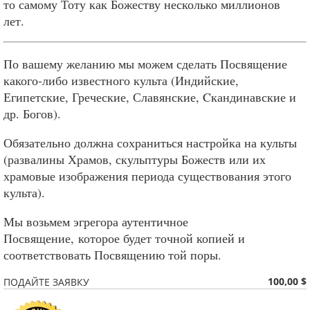
то самому Тоту как Божеству несколько миллионов
лет.
По вашему желанию мы можем сделать Посвящение
какого-либо известного культа (Индийские,
Египетские, Греческие, Славянские, Cкандинавские и
др. Богов).
Обязательно должна сохраниться настройка на культы
(развалины Храмов, скульптуры Божеств или их
храмовые изображения периода существования этого
культа).
Мы возьмем эгрегора аутентичное
Посвящение, которое будет точной копией и
соответствовать Посвящению той поры.
100,00 $
ПОДАЙТЕ ЗАЯВКУ