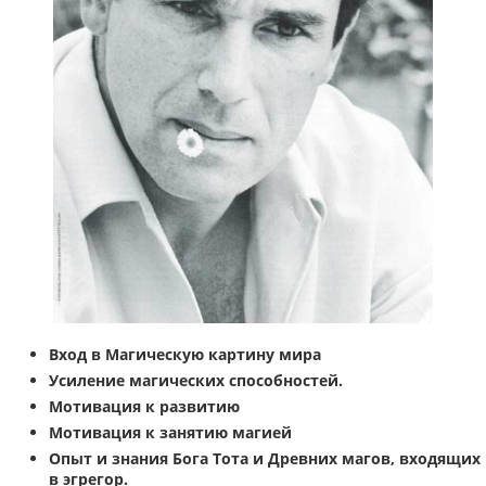
Вход в Магическую картину мира
Усиление магических способностей.
Мотивация к развитию
Мотивация к занятию магией
Опыт и знания Бога Тота и Древних магов, входящих
в эгрегор.