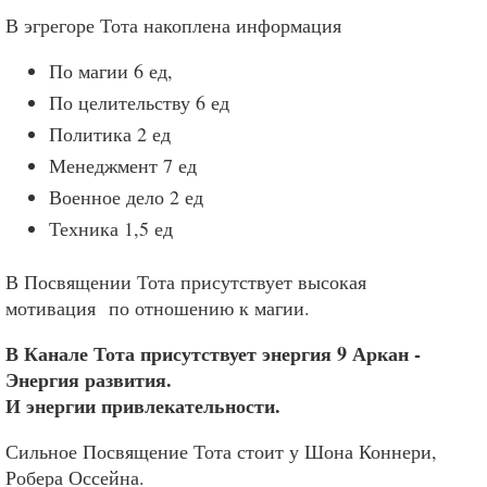
В эгрегоре Тота накоплена информация
По магии 6 ед,
По целительству 6 ед
Политика 2 ед
Менеджмент 7 ед
Военное дело 2 ед
Техника 1,5 ед
В Посвящении Тота присутствует высокая
мотивация по отношению к магии.
В Канале Тота присутствует энергия 9 Аркан -
Энергия развития.
И энергии привлекательности.
Сильное Посвящение Тота стоит у Шона Коннери,
Робера Оссейна.