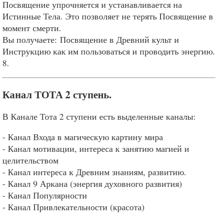
Посвящение упрочняется и устанавливается на
Истинные Тела. Это позволяет не терять Посвящение в
момент смерти.
Вы получаете: Посвящение в Древний культ и
Инструкцию как им пользоваться и проводить энергию.
8.
Канал ТОТА 2 ступень.
В Канале Тота 2 ступени есть выделенные каналы:
- Канал Входа в магическую картину мира
- Канал мотивации, интереса к занятию магией и
целительством
- Канал интереса к Древним знаниям, развитию.
- Канал 9 Аркана (энергия духовного развития)
- Канал Популярности
- Канал Привлекательности (красота)