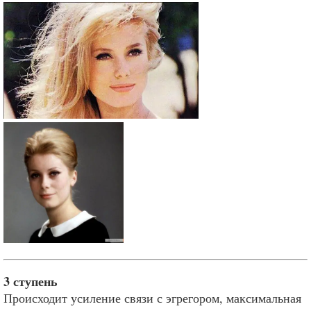
3 ступень
Происходит усиление связи с эгрегором, максимальная