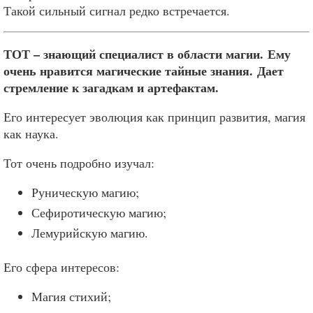
Такой сильный сигнал редко встречается.
ТОТ – знающий специалист в области магии. Ему
очень нравится магические тайные знания.
Дает
стремление к загадкам и артефактам.
Его интересует эволюция как принцип развития, магия
как наука.
Тот очень подробно изучал:
Руническую магию;
Сефиротическую магию;
Лемурийскую магию.
Его сфера интересов:
Магия стихий;