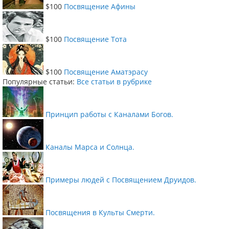
$100
Посвящение Афины
$100
Посвящение Тота
$100
Посвящение Аматэрасу
Популярные статьи:
Все статьи в рубрике
Принцип работы с Каналами Богов.
Каналы Марса и Солнца.
Примеры людей с Посвящением Друидов.
Посвящения в Культы Смерти.