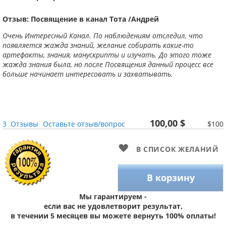
Отзыв: Посвящение в канал Тота /Андрей
Очень Интересный Канал. По наблюдениям отследил, что
появляется жажда знаний, желание собирать какие-то
артефакты, знания, манускрипты и изучать. До этого тоже
жажда знания была, но после Посвящения данный процесс все
больше начинает интересовать и захватывать.
100,00 $
3
Отзывы
Оставьте отзыв/вопрос
$100
В СПИСОК ЖЕЛАНИЙ
В корзину
Мы гарантируем -
если вас не удовлетворит результат,
в течении 5 месяцев вы можете вернуть 100% оплаты!