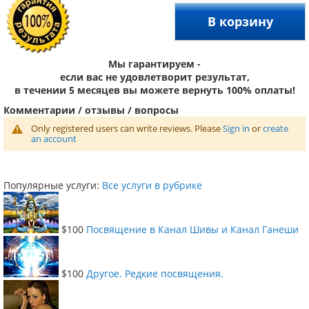
В корзину
Мы гарантируем -
если вас не удовлетворит результат,
в течении 5 месяцев вы можете вернуть 100% оплаты!
Комментарии / отзывы / вопросы
Only registered users can write reviews. Please
Sign in
or
create
an account
Популярные услуги:
Все услуги в рубрике
$100
Посвящение в Канал Шивы и Канал Ганеши
$100
Другое. Редкие посвящения.