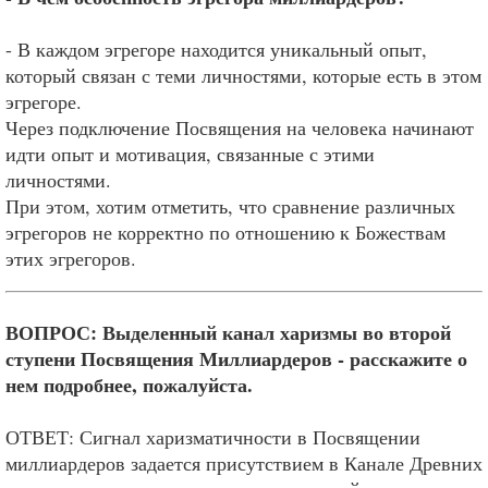
- В каждом эгрегоре находится уникальный опыт,
который связан с теми личностями, которые есть в этом
эгрегоре.
Через подключение Посвящения на человека начинают
идти опыт и мотивация, связанные с этими
личностями.
При этом, хотим отметить, что сравнение различных
эгрегоров не корректно по отношению к Божествам
этих эгрегоров.
ВОПРОС: Выделенный канал харизмы во второй
ступени Посвящения Миллиардеров - расскажите о
нем подробнее, пожалуйста.
ОТВЕТ: Сигнал харизматичности в Посвящении
миллиардеров задается присутствием в Канале Древних