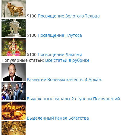
$100
Посвящение Золотого Тельца
$100
Посвящение Плутоса
$100
Посвящение Лакшми
Популярные статьи:
Все статьи в рубрике
Развитие Волевых качеств. 4 Аркан.
Выделенные каналы 2 ступени Посвящений
Выделенный канал Богатства