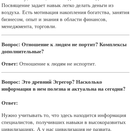
Посвящение задает навык легко делать деньги из
воздуха. Есть мотивация накопления богатства, занятия
бизнесом, опыт и знания в области финансов,
менеджмента, торговли.
Вопрос: Отношение к людям не портит? Комплексы
дополнительные?
Ответ:
Отношение к людям не испортит.
Вопрос: Это древний Эгрегор? Насколько
информация в нем полезна и актуальна на сегодня?
Ответ:
Нужно учитывать то, что здесь находится информация
специалистов, получивших навыки в высокоразвитых
цивилизациях. А у нас цивилизация не развита.