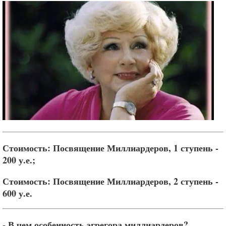
Стоимость: Посвящение Миллиардеров, 1 ступень -
200 у.е.;
Стоимость: Посвящение Миллиардеров, 2 ступень -
600 у.е.
- В чем особенность эгрегора миллиардеров?