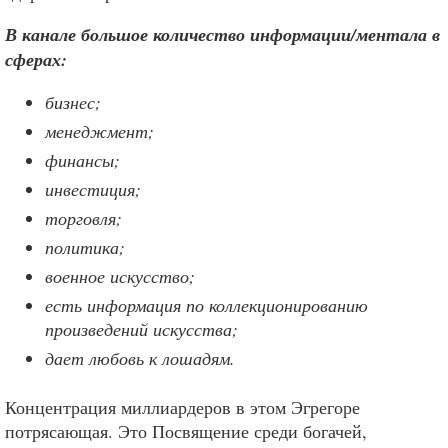
В канале большое количество информации/ментала в
сферах:
бизнес;
менеджмент;
финансы;
инвестиция;
торговля;
политика;
военное искусство;
есть информация по коллекционированию
произведений искусства;
дает любовь к лошадям.
Концентрация миллиардеров в этом Эгрегоре
потрясающая. Это Посвящение среди богачей,