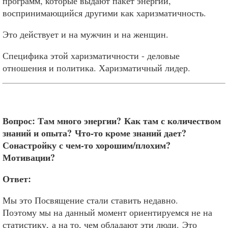
программ, которые выдают пакет энергий,
воспринимающийся другими как харизматичность.
Это действует и на мужчин и на женщин.
Специфика этой харизматичности - деловые
отношения и политика. Харизматичный лидер.
Вопрос: Там много энергии?
Как там с количеством
знаний и опыта?
Что-то кроме знаний дает?
Сонастройку с чем-то хорошим/плохим?
Мотивации?
Ответ:
Мы это Посвящение стали ставить недавно.
Поэтому мы на данный момент ориентируемся не на
статистику, а на то, чем обладают эти люди. Это