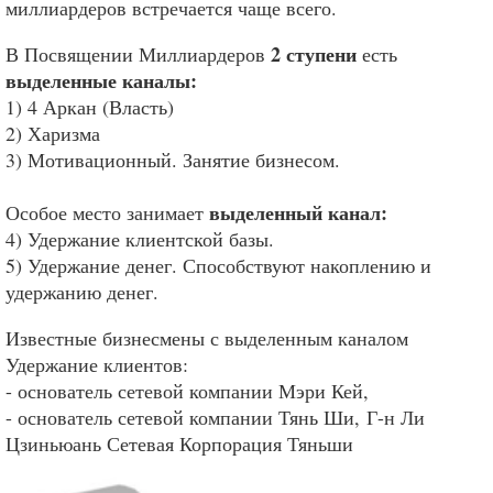
миллиардеров встречается чаще всего.
2 ступени
В Посвящении Миллиардеров
есть
выделенные каналы:
1) 4 Аркан (Власть)
2) Харизма
3) Мотивационный. Занятие бизнесом.
выделенный канал:
Особое место занимает
4) Удержание клиентской базы.
5) Удержание денег. Способствуют накоплению и
удержанию денег.
Известные бизнесмены с выделенным каналом
Удержание клиентов:
- основатель сетевой компании Мэри Кей,
- основатель сетевой компании Тянь Ши, Г-н Ли
Цзиньюань Сетевая Корпорация Тяньши