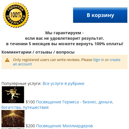
В корзину
Мы гарантируем -
если вас не удовлетворит результат,
в течении 5 месяцев вы можете вернуть 100% оплаты!
Комментарии / отзывы / вопросы
Only registered users can write reviews. Please
Sign in
or
create
an account
Популярные услуги:
Все услуги в рубрике
$100
Посвящение Гермеса - бизнес, деньги,
богатства, путешествия
$200
Посвящение Миллиардеров