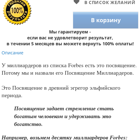
В СПИСОК ЖЕЛАНИЙ
В корзину
Мы гарантируем -
если вас не удовлетворит результат,
в течении 5 месяцев вы можете вернуть 100% оплаты!
Описание
У миллиардеров из списка Forbes есть это посвящение.
Потому мы и назвали его Посвящение Миллиардеров.
Это Посвящение в древний эгрегор эльфийского
периода.
Посвящение задает стремление стать
богатым человеком и удерживать это
богатство.
Например, возьмем десятку миллиардеров Forbes: