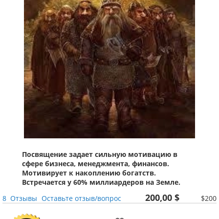
Посвящение задает сильную мотивацию в
сфере бизнеса, менеджмента, финансов.
Мотивирует к накоплению богатств.
Встречается у 60% миллиардеров на Земле.
200,00 $
8
Отзывы
Оставьте отзыв/вопрос
$200