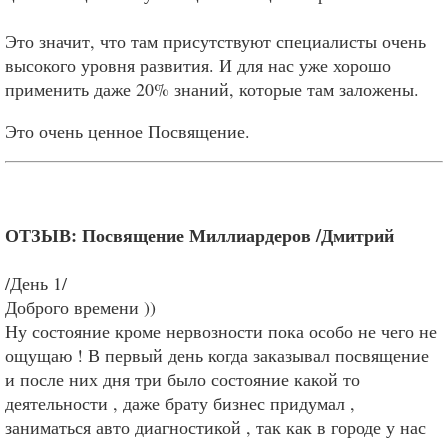
Это значит, что там присутствуют специалисты очень
высокого уровня развития. И для нас уже хорошо
применить даже 20% знаний, которые там заложены.
Это очень ценное Посвящение.
ОТЗЫВ: Посвящение Миллиардеров /Дмитрий
/День 1/
Доброго времени ))
Ну состояние кроме нервозности пока особо не чего не
ощущаю ! В первый день когда заказывал посвящение
и после них дня три было состояние какой то
деятельности , даже брату бизнес придумал ,
заниматься авто диагностикой , так как в городе у нас