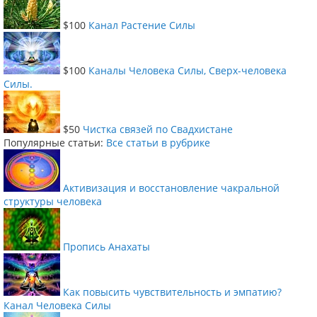
$100
Канал Растение Силы
$100
Каналы Человека Силы, Сверх-человека
Силы.
$50
Чистка связей по Свадхистане
Популярные статьи:
Все статьи в рубрике
Активизация и восстановление чакральной
структуры человека
Пропись Анахаты
Как повысить чувствительность и эмпатию?
Канал Человека Силы