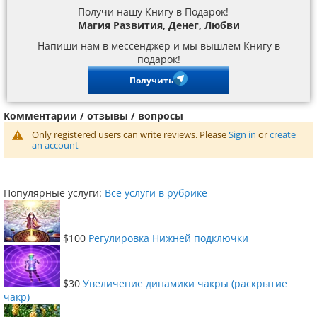
Получи нашу Книгу в Подарок!
Магия Развития, Денег, Любви
Напиши нам в мессенджер и мы вышлем Книгу в
подарок!
Получить
Комментарии / отзывы / вопросы
Only registered users can write reviews. Please
Sign in
or
create
an account
Популярные услуги:
Все услуги в рубрике
$100
Регулировка Нижней подключки
$30
Увеличение динамики чакры (раскрытие
чакр)