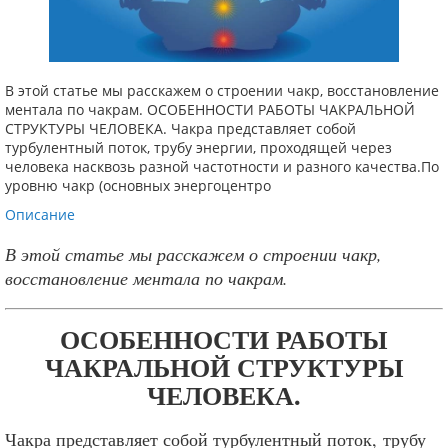
В этой статье мы расскажем о строении чакр, восстановление
ментала по чакрам. ОСОБЕННОСТИ РАБОТЫ ЧАКРАЛЬНОЙ
СТРУКТУРЫ ЧЕЛОВЕКА. Чакра представляет собой
турбулентный поток, трубу энергии, проходящей через
человека насквозь разной частотности и разного качества.По
уровню чакр (основных энергоцентро
Описание
В этой статье мы расскажем о строении чакр,
восстановление ментала по чакрам.
ОСОБЕННОСТИ РАБОТЫ
ЧАКРАЛЬНОЙ СТРУКТУРЫ
ЧЕЛОВЕКА.
Чакра представляет собой турбулентный поток, трубу