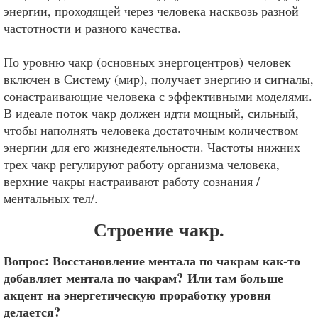
энергии, проходящей через человека насквозь разной
частотности и разного качества.
По уровню чакр (основных энергоцентров) человек
включен в Систему (мир), получает энергию и сигналы,
сонастраивающие человека с эффективными моделями.
В идеале поток чакр должен идти мощный, сильный,
чтобы наполнять человека достаточным количеством
энергии для его жизнедеятельности. Частоты нижних
трех чакр регулируют работу организма человека,
верхние чакры настраивают работу сознания /
ментальных тел/.
Строение чакр.
Вопрос: Восстановление ментала по чакрам как-то
добавляет ментала по чакрам? Или там больше
акцент на энергетическую проработку уровня
делается?