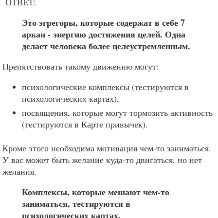
ОТВЕТ:
Это эгрегоры, которые содержат в себе 7
аркан - энергию достижения целей. Одна
делает человека более целеустремленным.
Препятствовать такому движению могут:
психологические комплексы (тестируются в
психологических картах),
посвящения, которые могут тормозить активность
(тестируются в Карте привычек).
Кроме этого необходима мотивация чем-то заниматься.
У вас может быть желание куда-то двигаться, но нет
желания.
Комплексы, которые мешают чем-то
заниматься, тестируются в
психологических картах.