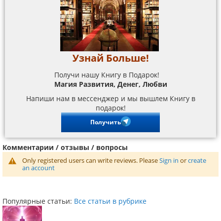
Узнай Больше!
Получи нашу Книгу в Подарок!
Магия Развития, Денег, Любви
Напиши нам в мессенджер и мы вышлем Книгу в
подарок!
Получить
Комментарии / отзывы / вопросы
Only registered users can write reviews. Please
Sign in
or
create
an account
Популярные статьи:
Все статьи в рубрике