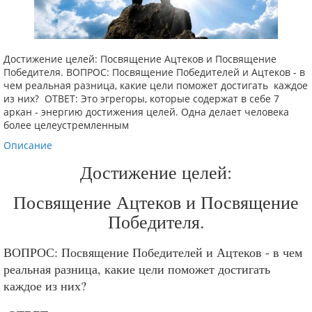
Достижение целей: Посвящение Ацтеков и Посвящение
Победителя. ВОПРОС: Посвящение Победителей и Ацтеков - в
чем реальная разница, какие цели поможет достигать каждое
из них? ОТВЕТ: Это эгрегоры, которые содержат в себе 7
аркан - энергию достижения целей. Одна делает человека
более целеустремленным
Описание
Достижение целей:
Посвящение Ацтеков и Посвящение
Победителя.
ВОПРОС: Посвящение Победителей и Ацтеков - в чем
реальная разница, какие цели поможет достигать
каждое из них?