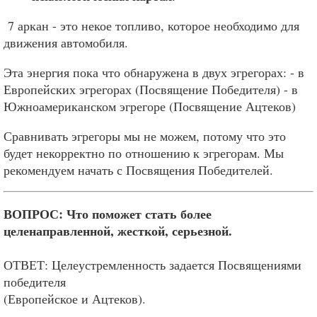
7 аркан - это некое топливо, которое необходимо для
движения автомобиля.
Эта энергия пока что обнаружена в двух эгрегорах: - в
Европейских эгрегорах (Посвящение Победителя) - в
Южноамериканском эгрегоре (Посвящение Ацтеков)
Сравнивать эгрегоры мы не можем, потому что это
будет некорректно по отношению к эгрегорам. Мы
рекомендуем начать с Посвящения Победителей.
ВОПРОС: Что поможет стать более
целенаправленной, жесткой, серьезной.
ОТВЕТ: Целеустремленность задается Посвящениями
победителя
(Европейское и Ацтеков).