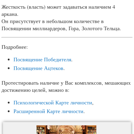
Жесткость (власть) может задаваться наличием 4
аркана.
Он присутствует в небольшом количестве в
Посвящении миллиардеров, Гора, Золотого Тельца.
Подробнее:
Посвящение Победителя
.
Посвящение Ацтеков
.
Протестировать наличие у Вас комплексов, мешающих
достижению целей, можно в:
Психологической Карте личности
,
Расширенной Карте личности
.