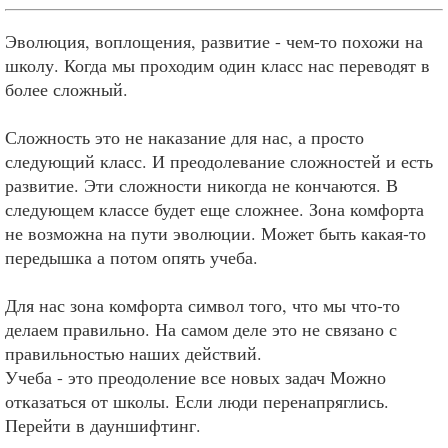
Эволюция, воплощения, развитие - чем-то похожи на
школу. Когда мы проходим один класс нас переводят в
более сложный.
Сложность это не наказание для нас, а просто
следующий класс. И преодолевание сложностей и есть
развитие. Эти сложности никогда не кончаются. В
следующем классе будет еще сложнее. Зона комфорта
не возможна на пути эволюции. Может быть какая-то
передышка а потом опять учеба.
Для нас зона комфорта символ того, что мы что-то
делаем правильно. На самом деле это не связано с
правильностью наших действий.
Учеба - это преодоление все новых задач Можно
отказаться от школы. Если люди перенапряглись.
Перейти в дауншифтинг.