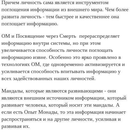
Причем личность сама является инструментом
поглощения информации из внешнего мира. Чем более
развита личность - тем быстрее и качественнее она
поглощает информацию.
ОМ и Посвящение через Смерть перераспределяет
информацию внутри системы, но при этом
увеличивается способность личности поглощать
информацию извне. Особенно это ярко проявлено в
технологиях ОМ, где одновременно активизируется и
усиливается способность впитывать информацию у
всех задействованных наших личностей.
Мандалы, которые являются развивающими - они
являются внешним источником информации, который
развивает человека, который носит эти мандалы. А
если есть Опыт Монады, то эта информация начинает
распространяться и на другие личности, усиливая и
развивая их.