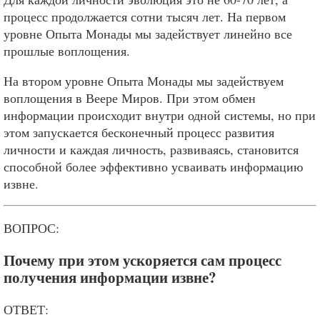
процесс продолжается сотни тысяч лет. На первом
уровне Опыта Монады мы задействует линейно все
прошлые воплощения.
На втором уровне Опыта Монады мы задействуем
воплощения в Веере Миров. При этом обмен
информации происходит внутри одной системы, но при
этом запускается бесконечный процесс развития
личности и каждая личность, развиваясь, становится
способной более эффективно усваивать информацию
извне.
ВОПРОС:
Почему при этом ускоряется сам процесс
получения информации извне?
ОТВЕТ: