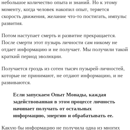
небольшое количество опыта и знаний. Но к этому
моменту, когда человек накопил опыт, теряется
скорость движения, желание что-то постигать, импульс
развития.
Потом наступает смерть и развитие прекращается.
После смерти этот пузырь личности сам никому не
отдает информацию и не получает. Мы получили такой
краткий период эволюции.
Получается гроздь из сотен тысяч пузырей-личностей,
которые не принимают, не отдают информацию, и не
развиваются.
Если запускаем Опыт Монады, каждая
задействованная в этом процессе личность
начинает получать от остальных
информацию, энергию и обрабатывать ее.
Какую бы информацию не получила одна из многих