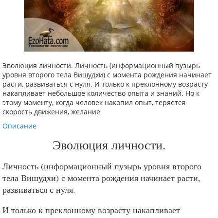
Эволюция личности. Личность (информационный пузырь
уровня второго тела Вишудхи) с момента рождения начинает
расти, развиваться с нуля. И только к преклонному возрасту
накапливает небольшое количество опыта и знаний. Но к
этому моменту, когда человек накопил опыт, теряется
скорость движения, желание
Описание
Эволюция личности.
Личность (информационный пузырь уровня второго
тела Вишудхи) с момента рождения начинает расти,
развиваться с нуля.
И только к преклонному возрасту накапливает