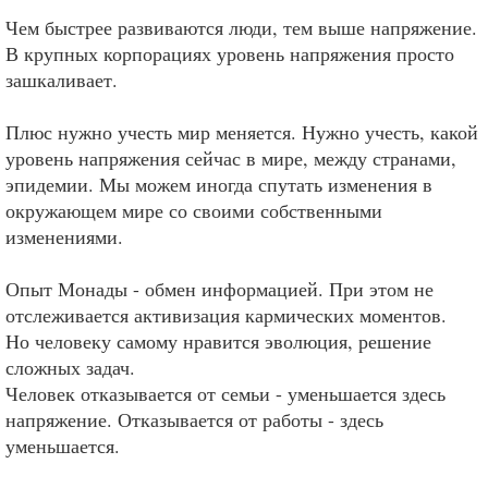
Чем быстрее развиваются люди, тем выше напряжение.
В крупных корпорациях уровень напряжения просто
зашкаливает.
Плюс нужно учесть мир меняется. Нужно учесть, какой
уровень напряжения сейчас в мире, между странами,
эпидемии. Мы можем иногда спутать изменения в
окружающем мире со своими собственными
изменениями.
Опыт Монады - обмен информацией. При этом не
отслеживается активизация кармических моментов.
Но человеку самому нравится эволюция, решение
сложных задач.
Человек отказывается от семьи - уменьшается здесь
напряжение. Отказывается от работы - здесь
уменьшается.