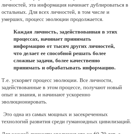
личностей, эта информация начинает дублироваться в
остальных. Для всех личностей, в том числе и
умерших, процесс эволюции продолжается.
Каждая личность, задействованная в этих
процессах, начинает принимать
информацию от тысяч других личностей,
что делает ее способной решать более
сложные задачи, более качественно
принимать и обрабатывать информацию.
Т.е. ускоряет процесс эволюции. Все личности,
задействованные в этом процессе, получают новый
опыт и знания, и начинают ускоренно
эволюционировать.
Это одна из самых мощных и засекреченных
технологий развития среди гуманоидных цивилизаций.
Для каждой личности эволюция это не 60-70 лет, а