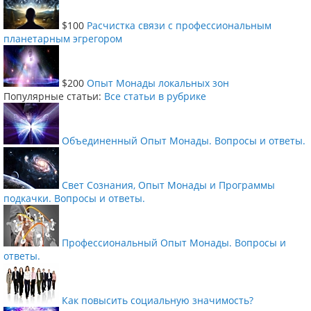
$100
Расчистка связи с профессиональным
планетарным эгрегором
$200
Опыт Монады локальных зон
Популярные статьи:
Все статьи в рубрике
Объединенный Опыт Монады. Вопросы и ответы.
Свет Сознания, Опыт Монады и Программы
подкачки. Вопросы и ответы.
Профессиональный Опыт Монады. Вопросы и
ответы.
Как повысить социальную значимость?