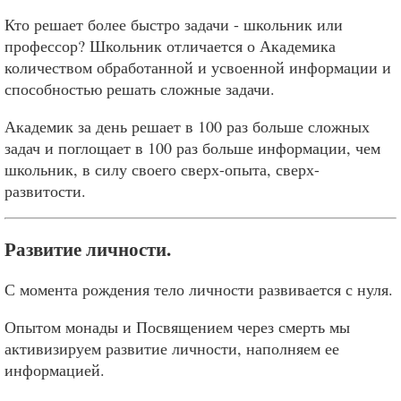
Кто решает более быстро задачи - школьник или
профессор? Школьник отличается о Академика
количеством обработанной и усвоенной информации и
способностью решать сложные задачи.
Академик за день решает в 100 раз больше сложных
задач и поглощает в 100 раз больше информации, чем
школьник, в силу своего сверх-опыта, сверх-
развитости.
Развитие личности.
С момента рождения тело личности развивается с нуля.
Опытом монады и Посвящением через смерть мы
активизируем развитие личности, наполняем ее
информацией.