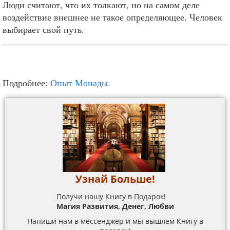
Люди считают, что их толкают, но на самом деле
воздействие внешнее не такое определяющее. Человек
выбирает свой путь.
Подробнее:
Опыт Монады
.
Узнай Больше!
Получи нашу Книгу в Подарок!
Магия Развития, Денег, Любви
Напиши нам в мессенджер и мы вышлем Книгу в